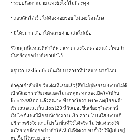
• ระบบนิ่งมากมาย แทงยังไงก็ไม่มีสะดุด
• ถอนเงินได้เร็ว ไม่ต้องคอยรอบ ไม่เคยโดนโกง
• มีโต๊ะมาก เลือกได้หลายค่าย เล่นไม่เบื่อ
รีวิวกลุ่มนี้แหละที่ทำให้พวกเราตกลงใจทดลอง แล้วก็พบว่า
มันจริงทุกอย่างที่เขาเล่าไว้
สรุปว่า 123lionth เป็นเว็บบาคาร่าที่น่าลองขนาดไหน
ถ้าคุณกำลังเบื่อเว็บเดิมที่เล่นแล้วรู้สึกไม่ยุติธรรม ระบบไม่ดี
เบิกเงินยาก หรือเจอแอดไม่นเทคุณ ทดลองเปิดใจให้กับ
lion123สล็อต แล้วคุณจะเข้าดวงใจว่าเพราะเหตุไรคนถึง
เริ่มเสนอแนะเว็บ
lion123
นี้กันเยอะขึ้นเรื่อยๆในเวลานี้
เว็บไซต์แห่งนี้มีครบทั้งยังความเร็ว ความโปร่งใส ระบบดี
บริการจริงใจ และโปรโมชั่นที่ใช้ได้จริง ไม่ใช่แค่ลวงให้
สมัคร ทุกสิ่งทุกอย่างทำให้เห็นได้ชัดว่าเขาตั้งใจให้ผู้เล่นอยู่
กับเว็บนี้ในระยะยาว