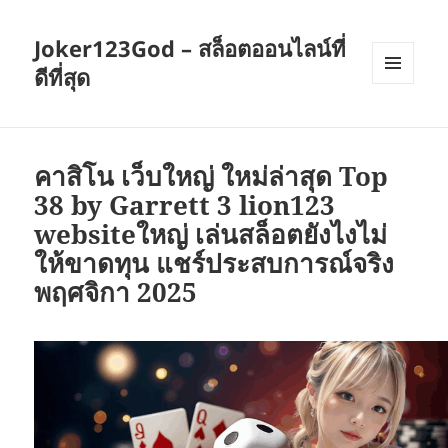
Joker123God – สล็อตออนไลน์ที่
ดีที่สุด
เมนู
และวิด
เจ็ต
คาสิโน เว็บใหญ่ ใหม่ล่าสุด Top
38 by Garrett 3 lion123
websiteใหญ่ เล่นสล็อตยังไงไม่
ให้ขาดทุน แชร์ประสบการณ์จริง
พฤศจิกา 2025