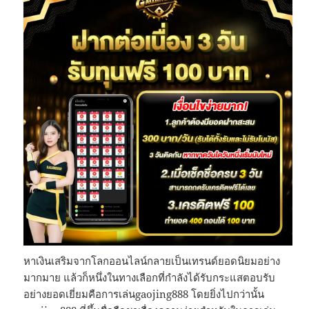
หาเงินเสริมจากโลกออนไลน์กลายเป็นเทรนด์ยอดนิยมอย่าง
มากมาย แล้วก็หนึ่งในทางเลือกที่กำลังได้รับกระแสตอบรับ
อย่างยอดเยี่ยมคือการเล่นgaojing888 โดยยิ่งไปกว่านั้น