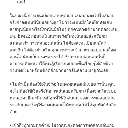
เลย!
ในขณะนี้ การเล่นสล็อตแบบทดสอบเล่นก่อนลงไปในสนาม
จริงกำลังเป็นที่นิยมอย่างสูง ไม่ว่าจะเป็นมือใหม่ฝึกหัดเล่น
สายทุนน้อย หรือนักพนันมือโปร ทุกคนต่างเข้ามาทดลองเล่น
เกม live22 ก่อนลงในสนามจริงกันทั้งนั้นเลยล่ะครับผม
แน่นอนว่า การทดลองเล่นนั้น ไม่ต้องลงทะเบียนสมัคร
สมาชิก ไม่ต้องฝากเงิน คุณสามารถเข้ามาทดสอบเล่นสล็อต
ออนไลน์บนเว็บตรงของเราได้ ซึ่งการทดสอบเล่นนั้นก็
สามารถที่จะช่วยให้คุณรู้เรื่องเกมเยอะขึ้นเรื่อยๆได้อีกด้วย
รวมทั้งยังมาพร้อมข้อดีอีกมากมายล้นหลาม มาดูกันเลย!
• ไม่จำเป็นต้องใช้เงินจริง: โหมดทดลองเล่นของเรานั้น คุณ
จะไม่ต้องใช้เงินจริงในการเล่นเลยครับผม เนื่องจากในระบบ
ทดลองจะมีเครดิตเหมือนที่ใช้ในลัษณะของการทดสอบเล่น
ราวกับเกมจริงๆใช้ลองเล่นเกมได้ทุกเกม ใช้ได้ทุกฟังก์ชันอีก
ด้วย
• เข้าถึงทุกเกมทุกค่าย: ไม่ว่าคุณจะต้องการทดสอบเล่นเกม