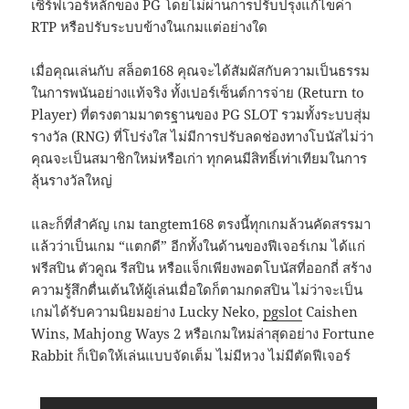
เซิร์ฟเวอร์หลักของ PG โดยไม่ผ่านการปรับปรุงแก้ไขค่า
RTP หรือปรับระบบข้างในเกมแต่อย่างใด
เมื่อคุณเล่นกับ สล็อต168 คุณจะได้สัมผัสกับความเป็นธรรม
ในการพนันอย่างแท้จริง ทั้งเปอร์เซ็นต์การจ่าย (Return to
Player) ที่ตรงตามมาตรฐานของ PG SLOT รวมทั้งระบบสุ่ม
รางวัล (RNG) ที่โปร่งใส ไม่มีการปรับลดช่องทางโบนัสไม่ว่า
คุณจะเป็นสมาชิกใหม่หรือเก่า ทุกคนมีสิทธิ์เท่าเทียมในการ
ลุ้นรางวัลใหญ่
และก็ที่สำคัญ เกม tangtem168 ตรงนี้ทุกเกมล้วนคัดสรรมา
แล้วว่าเป็นเกม “แตกดี” อีกทั้งในด้านของฟีเจอร์เกม ได้แก่
ฟรีสปิน ตัวคูณ รีสปิน หรือแจ็กเพียงพอตโบนัสที่ออกถี่ สร้าง
ความรู้สึกตื่นเต้นให้ผู้เล่นเมื่อใดก็ตามกดสปิน ไม่ว่าจะเป็น
เกมได้รับความนิยมอย่าง Lucky Neko,
pgslot
Caishen
Wins, Mahjong Ways 2 หรือเกมใหม่ล่าสุดอย่าง Fortune
Rabbit ก็เปิดให้เล่นแบบจัดเต็ม ไม่มีหวง ไม่มีตัดฟีเจอร์