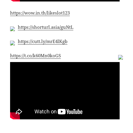
https://wow.in.th/likeslot123
https://shorturl.asia/guNtL
https://cutt.ly/mrE4lKgb
https://t.co/k60Mn0koGS
…