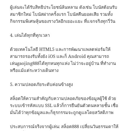
ผู้เล่นจะได้รับสิทธิประโยชน์ล้นหลาม ดังเช่น โบนัสต้อนรับ
สมาชิกใหม่ โบนัสฝากครั้งแรก โบนัสคืนยอดเสีย รวมทั้ง
กิจกรรมพิเศษลุ้นของรางวัลอีกเยอะแยะ ที่แจกจริงทุกวี่วัน
4. เล่นได้ทุกที่ทุกเวลา
ด้วยเทคโนโลยี HTML5 และการพัฒนาแพลตฟอร์มให้
สามารถรองรับทั้งยัง iOS และก็ Android คุณสามารถ
เล่นgaojing888ได้ทุกหนทุกแห่ง ไม่ว่าจะอยู่บ้าน ที่ทำงาน
หรือแม้แต่ระหว่างเดินทาง
5. ความปลอดภัยระดับค่อนข้างสูง
สล็อตให้ความสำคัญกับความปลอดภัยของข้อมูลผู้ใช้ ด้วย
ระบบเข้ารหัสแบบ SSL แล้วก็การยืนยันตัวตนหลายชั้น เชื่อ
มั่นได้ว่าทุกข้อมูลและก็ธุรกรรมจะถูกดูแลโดยสวัสดิภาพ
ประสบการณ์จริงจากผู้เล่น: สล็อต888 เปลี่ยนวันธรรมดาให้