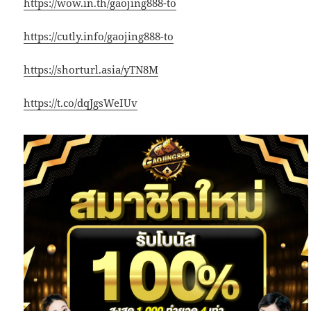
https://wow.in.th/gaojing888-to
https://cutly.info/gaojing888-to
https://shorturl.asia/yTN8M
https://t.co/dqJgsWeIUv