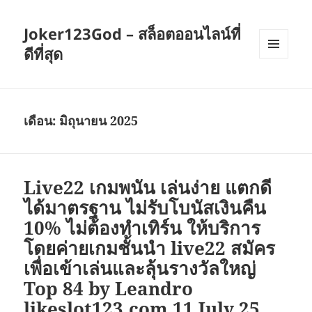
Joker123God – สล็อตออนไลน์ที่
ดีที่สุด
เมนู
และวิด
เจ็ต
เดือน:
มิถุนายน 2025
Live22 เกมพนัน เล่นง่าย แตกดี
ได้มาตรฐาน ไม่รับโบนัสเงินคืน
10% ไม่ต้องทำเทิร์น ให้บริการ
โดยค่ายเกมชั้นนำ live22 สมัคร
เพื่อเข้าเล่นและลุ้นรางวัลใหญ่
Top 84 by Leandro
likeslot123.com 11 July 25