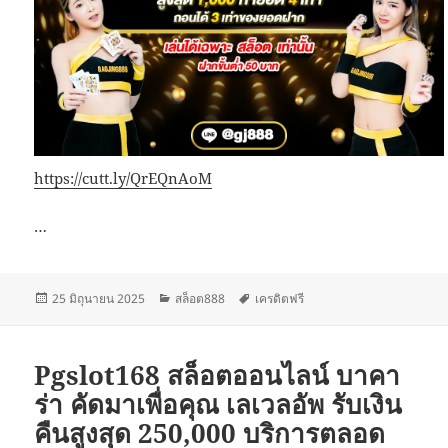
https://cutt.ly/QrEQnAoM
…
เขียน
หมวด
ป้าย
25 มิถุนายน 2025
สล็อต888
เครดิตฟรี
เมื่อ
หมู่
กำกับ
Pgslot168 สล็อตออนไลน์ บาคา
ร่า คัดมาเพื่อคุณ เลเวลอัพ รับเงิน
คืนสูงสุด 250,000 บริการตลอด