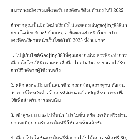
แนวทางสมัครรวมทั้งกดรับเครดิตฟรีด้วยตัวเองในปี 2025
ถ้าหากคุณเป็นมือใหม่ หรือยังไม่เคยลองเล่นgaojing888มา
ก่อน ไม่ต้องกังวล! ด้วยเหตุว่าขั้นตอนสำหรับในการรับ
เครดิตฟรีผ่านหน้าเว็บไซต์ในปี 2025 นี้ง่ายมากๆ
1. ไปสู่เว็บไซต์Gaojing888ที่คุณอยากเล่น: ควรที่จะทำการ
เลือกเว็บไซต์ที่มีความน่าเชื่อถือ ไม่เป็นอันตราย และได้รับ
การรีวิวดีจากผู้ใช้งานจริง
2. คลิก ลงทะเบียนเป็นสมาชิก: กรอกข้อมูลรากฐาน ดังเช่น
ว่า เบอร์โทรศัพท์,
สล็อต
รหัสผ่าน แล้วก็บัญชีธนาคาร เพื่อ
ใช้เพื่อสำหรับการถอนเงิน
3. เข้าสู่ระบบ และไปที่หน้า โปรโมชั่น หรือ เครดิตฟรี: ส่วน
มากจะมีปุ่ม กดรับเครดิตฟรี ให้มองเห็นแจ้งชัด
4. เลือกโปรโมชั่นเครดิตฟรีที่อยากได้: ได้แก่ เครดิตฟรี 50,