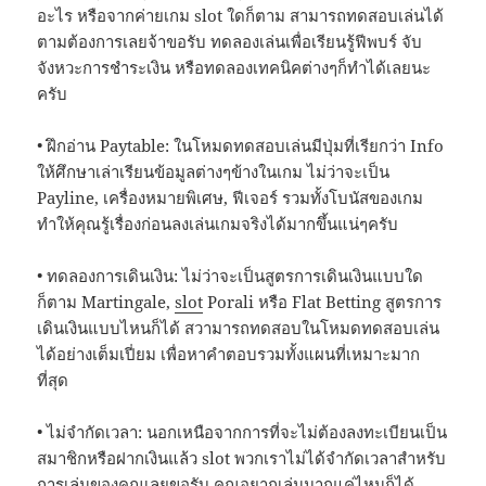
อะไร หรือจากค่ายเกม slot ใดก็ตาม สามารถทดสอบเล่นได้
ตามต้องการเลยจ้าขอรับ ทดลองเล่นเพื่อเรียนรู้ฟีพบร์ จับ
จังหวะการชำระเงิน หรือทดลองเทคนิคต่างๆก็ทำได้เลยนะ
ครับ
• ฝึกอ่าน Paytable: ในโหมดทดสอบเล่นมีปุ่มที่เรียกว่า Info
ให้ศึกษาเล่าเรียนข้อมูลต่างๆข้างในเกม ไม่ว่าจะเป็น
Payline, เครื่องหมายพิเศษ, ฟีเจอร์ รวมทั้งโบนัสของเกม
ทำให้คุณรู้เรื่องก่อนลงเล่นเกมจริงได้มากขึ้นแน่ๆครับ
• ทดลองการเดินเงิน: ไม่ว่าจะเป็นสูตรการเดินเงินแบบใด
ก็ตาม Martingale,
slot
Porali หรือ Flat Betting สูตรการ
เดินเงินแบบไหนก็ได้ สวามารถทดสอบในโหมดทดสอบเล่น
ได้อย่างเต็มเปี่ยม เพื่อหาคำตอบรวมทั้งแผนที่เหมาะมาก
ที่สุด
• ไม่จำกัดเวลา: นอกเหนือจากการที่จะไม่ต้องลงทะเบียนเป็น
สมาชิกหรือฝากเงินแล้ว slot พวกเราไม่ได้จำกัดเวลาสำหรับ
การเล่นของคุณเลยขอรับ คุณอยากเล่นมากแค่ไหนก็ได้