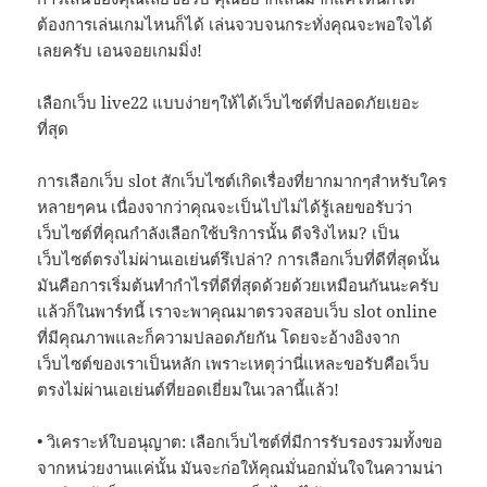
ต้องการเล่นเกมไหนก็ได้ เล่นจวบจนกระทั่งคุณจะพอใจได้
เลยครับ เอนจอยเกมมิ่ง!
เลือกเว็บ live22 แบบง่ายๆให้ได้เว็บไซต์ที่ปลอดภัยเยอะ
ที่สุด
การเลือกเว็บ slot สักเว็บไซต์เกิดเรื่องที่ยากมากๆสำหรับใคร
หลายๆคน เนื่องจากว่าคุณจะเป็นไปไม่ได้รู้เลยขอรับว่า
เว็บไซต์ที่คุณกำลังเลือกใช้บริการนั้น ดีจริงไหม? เป็น
เว็บไซต์ตรงไม่ผ่านเอเย่นต์รึเปล่า? การเลือกเว็บที่ดีที่สุดนั้น
มันคือการเริ่มต้นทำกำไรที่ดีที่สุดด้วยด้วยเหมือนกันนะครับ
แล้วก็ในพาร์ทนี้ เราจะพาคุณมาตรวจสอบเว็บ slot online
ที่มีคุณภาพและก็ความปลอดภัยกัน โดยจะอ้างอิงจาก
เว็บไซต์ของเราเป็นหลัก เพราะเหตุว่านี่แหละขอรับคือเว็บ
ตรงไม่ผ่านเอเย่นต์ที่ยอดเยี่ยมในเวลานี้แล้ว!
• วิเคราะห์ใบอนุญาต: เลือกเว็บไซต์ที่มีการรับรองรวมทั้งขอ
จากหน่วยงานแค่นั้น มันจะก่อให้คุณมั่นอกมั่นใจในความน่า