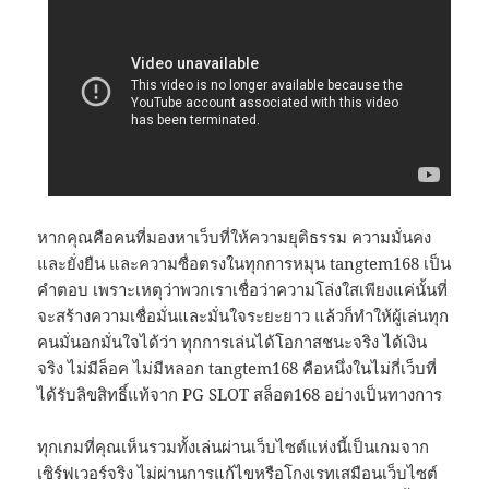
หากคุณคือคนที่มองหาเว็บที่ให้ความยุติธรรม ความมั่นคง
และยั่งยืน และความซื่อตรงในทุกการหมุน tangtem168 เป็น
คำตอบ เพราะเหตุว่าพวกเราเชื่อว่าความโล่งใสเพียงแค่นั้นที่
จะสร้างความเชื่อมั่นและมั่นใจระยะยาว แล้วก็ทำให้ผู้เล่นทุก
คนมั่นอกมั่นใจได้ว่า ทุกการเล่นได้โอกาสชนะจริง ได้เงิน
จริง ไม่มีล็อค ไม่มีหลอก tangtem168 คือหนึ่งในไม่กี่เว็บที่
ได้รับลิขสิทธิ์แท้จาก PG SLOT สล็อต168 อย่างเป็นทางการ
ทุกเกมที่คุณเห็นรวมทั้งเล่นผ่านเว็บไซต์แห่งนี้เป็นเกมจาก
เซิร์ฟเวอร์จริง ไม่ผ่านการแก้ไขหรือโกงเรทเสมือนเว็บไซต์