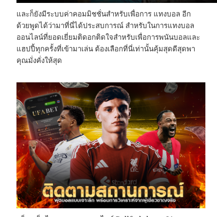
และก็ยังมีระบบค่าคอมมิชชั่นสำหรับเพื่อการ แทงบอล อีก
ด้วยพูดได้ว่ามาที่นี่ได้ประสบการณ์ สำหรับในการแทงบอล
ออนไลน์ที่ยอดเยี่ยมติดอกติดใจสำหรับเพื่อการพนันบอลและ
แฮปปี้ทุกครั้งที่เข้ามาเล่น ต้องเลือกที่นี่เท่านั้นคุ้มสุดดีสุดพา
คุณมั่งคั่งให้สุด