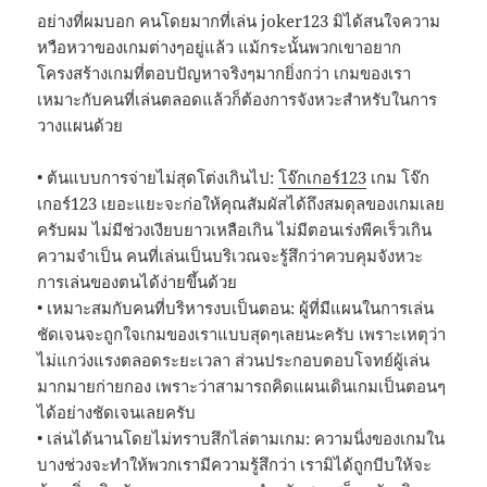
อย่างที่ผมบอก คนโดยมากที่เล่น joker123 มิได้สนใจความ
หวือหวาของเกมต่างๆอยู่แล้ว แม้กระนั้นพวกเขาอยาก
โครงสร้างเกมที่ตอบปัญหาจริงๆมากยิ่งกว่า เกมของเรา
เหมาะกับคนที่เล่นตลอดแล้วก็ต้องการจังหวะสำหรับในการ
วางแผนด้วย
• ต้นแบบการจ่ายไม่สุดโต่งเกินไป:
โจ๊กเกอร์123
เกม โจ๊ก
เกอร์123 เยอะแยะจะก่อให้คุณสัมผัสได้ถึงสมดุลของเกมเลย
ครับผม ไม่มีช่วงเงียบยาวเหลือเกิน ไม่มีตอนเร่งพีคเร็วเกิน
ความจำเป็น คนที่เล่นเป็นบริเวณจะรู้สึกว่าควบคุมจังหวะ
การเล่นของตนได้ง่ายขึ้นด้วย
• เหมาะสมกับคนที่บริหารงบเป็นตอน: ผู้ที่มีแผนในการเล่น
ชัดเจนจะถูกใจเกมของเราแบบสุดๆเลยนะครับ เพราะเหตุว่า
ไม่แกว่งแรงตลอดระยะเวลา ส่วนประกอบตอบโจทย์ผู้เล่น
มากมายก่ายกอง เพราะว่าสามารถคิดแผนเดินเกมเป็นตอนๆ
ได้อย่างชัดเจนเลยครับ
• เล่นได้นานโดยไม่ทราบสึกไล่ตามเกม: ความนิ่งของเกมใน
บางช่วงจะทำให้พวกเรามีความรู้สึกว่า เรามิได้ถูกบีบให้จะ