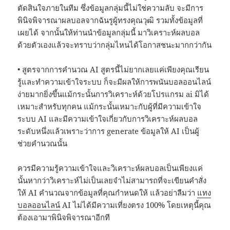
ตัดสินใจภายในทีม ซึ่งข้อมูลกลุ่มนี้ไม่ใช่ความลับ จะมีการ
พินิจพิจารณาผลบอลจากฉันรูผู้ทรงคุณวุฒิ รวมทั้งข้อมูลที่
เผยได้ จากนั้นให้ท่านนำข้อมูลกลุ่มนี้ มาวิเคราะห์ผลบอล
ด้วยตัวเองแล้วจะทราบว่ากลุ่มไหนได้โอกาสชนะมากกว่ากัน
• สูตรจากการคำนวณ AI สูตรนี้ไม่ยากเลยแค่เพียงคุณเรียน
รู้และทำความเข้าใจระบบ ก็จะมีผลให้การพนันบอลออนไลน์
ง่ายมากยิ่งขึ้นแม้กระนั้นการวิเคราะห์ด้วยโปรแกรม ai มิได้
เหมาะสำหรับทุกคน แม้กระนั้นเหมาะกับผู้ที่มีความเข้าใจ
ระบบ AI และมีความเข้าใจเกี่ยวกับการวิเคราะห์ผลบอล
ระดับหนึ่งแล้วเพราะว่าการ generate ข้อมูลให้ AI เป็นผู้
ช่วยคำนวณนั้น
ควรมีความรู้ความเข้าใจและวิเคราะห์ผลบอลเป็นเพียงแค่
นั้นหากว่าวิเคราะห์ไม่เป็นเลยจำไม่สามารถที่จะเขียนคำสั่ง
ให้ AI คำนวณจากข้อมูลที่คุณกำหนดให้ แล้วอย่าลืมว่า
แทง
บอลออนไลน์
AI ไม่ได้มีความเที่ยงตรง 100% โดยเหตุนี้คุณ
ต้องเอามาพินิจพิจารณาอีกที