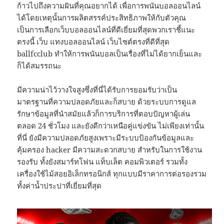
ก้าวไปถึงความฝันที่คุณอยากได้ เพื่อการพนันบอลออนไลน์
ได้โดยเหตุนั้นการผลิตสรรค์ประสิทธิภาพให้กับตัวคุณ
เป็นการเลือกเว็บบอลออนไลน์ที่ดีเยี่ยมที่สุดพวกเราชี้แนะ
ตรงนี้ เว็บ แทงบอลออนไลน์ เว็บไซต์ตรงที่ดีที่สุด
ballfcclub ทำให้การพนันบอลเป็นเรื่องที่ไม่ได้ยากเย็นและ
ก็ได้สมรรถนะ
มีความน่าไว้วางใจสูงซึ่งที่นี่ได้รับการยอมรับว่าเป็น
มาตรฐานที่ความปลอดภัยและก็สบาย ด้วยระบบการดูแล
รักษาข้อมูลที่นำสมัยแล้วก็การบริการที่ตอบปัญหาผู้เล่น
ตลอด 24 ชั่วโมง และยังดีกว่าเหนือคู่แข่งขัน ไม่เพียงเท่านั้น
ที่นี่ ยังมีความปลอดภัยสูงเพราะมีระบบป้องกันข้อมูลและ
คุ้มครอง hacker มีความสะดวกสบาย สำหรับในการใช้งาน
รองรับ ทั้งยังสมาร์ทโฟน แท็บเล็ต คอมพิวเตอร์ รวมทั้ง
เครื่องใช้ไม้สอยอิเล็กทรอนิกส์ ทุกแบบมีราคาการต่อรองรวม
ทั้งค่าน้ำประปาที่เยี่ยมที่สุด