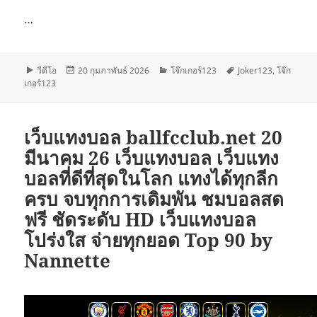
…
รูป
เขียน
หมวด
ป้าย
วีดีโอ
20 กุมภาพันธ์ 2026
โจ๊กเกอร์123
Joker123
,
โจ๊ก
แบบ
เมื่อ
หมู่
กำกับ
เกอร์123
เรื่อง
เว็บแทงบอล ballfcclub.net 20
มีนาคม 26 เว็บแทงบอล เว็บแทง
บอลที่ดีที่สุดในโลก แทงได้ทุกลีก
ครบ จบทุกการเดิมพัน ชมบอลสด
ฟรี ชัดระดับ HD เว็บแทงบอล
โปร่งใส จ่ายทุกยอด Top 90 by
Nannette