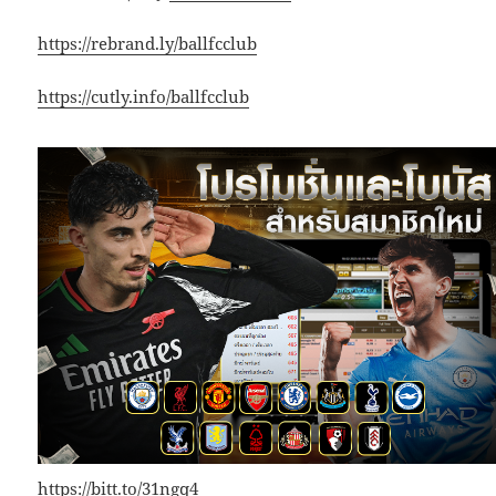
https://rebrand.ly/ballfcclub
https://cutly.info/ballfcclub
https://bitt.to/31ngq4