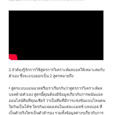
2.จำต้องรู้จักการใช้สูตรการวิเคราะห์ผลบอลให้เหมาะสมกับ
ตัวเอง ซึ่งจะแบ่งออกเป็น 2 สูตรหมายถึง
• สูตรแบบแมนนวลหรือเราเรียกกันว่าสูตรการวิเคราะห์ผล
บอลด้วยตัวเอง สูตรนี้คุณต้องมีข้อมูลเกี่ยวกับการพนันบอล
ออนไลน์ทีมที่คุณเชียร์ ว่าเป็นทีมที่มีการแข่งขันแบบไหนคน
ใดกันเป็นโค้ช ใครกันแน่ลงเล่นในแต่ละแมทช์ แทงบอล ที่
เป็นตัวจริงใครเป็นตัวสำรอง รวมทั้งข้อมูลต่างๆเกี่ยวกับการ