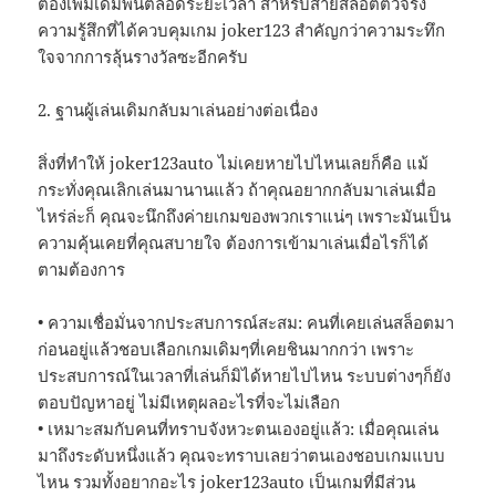
ต้องเพิ่มเดิมพันตลอดระยะเวลา สำหรับสายสล็อตตัวจริง
ความรู้สึกที่ได้ควบคุมเกม joker123 สำคัญกว่าความระทึก
ใจจากการลุ้นรางวัลซะอีกครับ
2. ฐานผู้เล่นเดิมกลับมาเล่นอย่างต่อเนื่อง
สิ่งที่ทำให้ joker123auto ไม่เคยหายไปไหนเลยก็คือ แม้
กระทั่งคุณเลิกเล่นมานานแล้ว ถ้าคุณอยากกลับมาเล่นเมื่อ
ไหร่ล่ะก็ คุณจะนึกถึงค่ายเกมของพวกเราแน่ๆ เพราะมันเป็น
ความคุ้นเคยที่คุณสบายใจ ต้องการเข้ามาเล่นเมื่อไรก็ได้
ตามต้องการ
• ความเชื่อมั่นจากประสบการณ์สะสม: คนที่เคยเล่นสล็อตมา
ก่อนอยู่แล้วชอบเลือกเกมเดิมๆที่เคยชินมากกว่า เพราะ
ประสบการณ์ในเวลาที่เล่นก็มิได้หายไปไหน ระบบต่างๆก็ยัง
ตอบปัญหาอยู่ ไม่มีเหตุผลอะไรที่จะไม่เลือก
• เหมาะสมกับคนที่ทราบจังหวะตนเองอยู่แล้ว: เมื่อคุณเล่น
มาถึงระดับหนึ่งแล้ว คุณจะทราบเลยว่าตนเองชอบเกมแบบ
ไหน รวมทั้งอยากอะไร joker123auto เป็นเกมที่มีส่วน