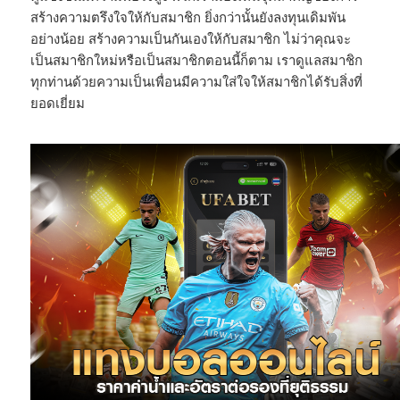
สร้างความตรึงใจให้กับสมาชิก ยิ่งกว่านั้นยังลงทุนเดิมพัน
อย่างน้อย สร้างความเป็นกันเองให้กับสมาชิก ไม่ว่าคุณจะ
เป็นสมาชิกใหม่หรือเป็นสมาชิกตอนนี้ก็ตาม เราดูแลสมาชิก
ทุกท่านด้วยความเป็นเพื่อนมีความใส่ใจให้สมาชิกได้รับสิ่งที่
ยอดเยี่ยม