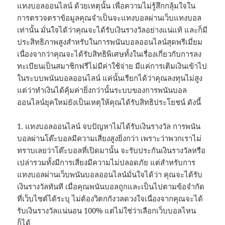
แทงบอลออนไลน์ ด้วยเหตุนั้น เพื่อความไม่รู้สึกกลุ้มใจใน
การตรวจตราข้อมูลคุณจำเป็นจะแทงบอลผ่านเว็บแทงบอล
เท่านั้น มั่นใจได้ว่าคุณจะได้รับเงินรางวัลอย่างแน่แท้ และก็มี
ประสิทธิภาพสูงสำหรับในการพนันบอลออนไลน์สุดพรีเมี่ยม
เนื่องจากว่าคุณจะได้รับสิทธิพิเศษทั้งในเรื่องเกี่ยวกับการลง
ทะเบียนเป็นสมาชิกฟรีไม่มีค่าใช้จ่าย มีแค่การเติมเงินเข้าไป
ในระบบพนันบอลออนไลน์ แค่นั้นเรียกได้ว่าคุณลงทุนไม่สูง
แต่ว่าทำเงินได้คุ้มค่ายิ่งกว่านั้นระบบของการพนันบอล
ออนไลน์ยุคใหม่ยังเป็นเหตุให้คุณได้รับสิทธิประโยชน์ ดังนี้
1. แทงบอลออนไลน์ จบปัญหาไม่ได้รับเงินรางวัล การพนัน
บอลผ่านโต๊ะบอลมีความเสี่ยงสูงยิ่งกว่า เพราะว่าพวกเราไม่
ทราบเลยว่าโต๊ะบอลที่เปิดมานั้น จะรับประกันเงินรางวัลหรือ
เปล่ารวมทั้งมีการเสี่ยงมีความไม่ปลอดภัย แต่สำหรับการ
แทงบอลผ่านเว็บพนันบอลออนไลน์มั่นใจได้ว่า คุณจะได้รับ
เงินรางวัลทันที เมื่อคุณพนันบอลถูกและเป็นไปตามข้อจำกัด
ที่เว็บไซต์ได้ระบุ ไม่ต้องวิตกกังวลดวงใจเนื่องจากคุณจะได้
รับเงินรางวัลแน่นอน 100% แต่ไม่ใช่ว่าเลือกเว็บบอลไหน
ก็ได้