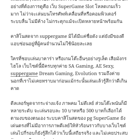
อย่างที่ต้องการดูคือ เว็บ SuperGame Slot โหลดเกมเร็ว
มาก ไม่ว่าจะเล่นบนโทรศัพท์เคลื่อนที่หรือคอมพิวเตอร์
ระบบลื่น ไม่มีค้าง ไม่กระตุกแม้จะเปิดหลายหน้าพร้อมกัน
คาสิโนสดจาก suppergame มิได้มีแค่ชื่อดัง แต่ยังมีของดี
แอบซ่อนอยู่ที่ผู้คนจำนวนไม่ใช้น้อยละเลย
ใครที่ชอบเล่นบาคาร่า หรือเกมโต๊ะอื่นๆอย่างรูเล็ต เสือมังกร
ไฮโล เว็บไซต์นี้มีครบทุกค่าย SA Gaming, AE Sexy,
suppergame
Dream Gaming, Evolution รวมถึงค่าย
นอกที่เราไม่เคยทราบมาก่อนแม้กระนั้นเล่นแล้วรู้สึกว่าดีเกิน
คาด
ดีลเลอร์พูดจากระจ่างแจ้ง ภาพคม ไม่ดีเลย์ ส่วนโต๊ะพนันก็มี
หลายระดับ จะเล่นรอบละ 10 บาทหรือ 500 บาทก็เลือกได้
ตามงบของตนเอง ระบบคาสิโนสดของ pg SuperGame ยัง
เด่นตรงที่ไม่มีอาการภาพดีเลย์ให้หัวร้อนราวกับบางเว็บไซต์
เล่นไปกี่รอบก็ยังรู้สึกได้ว่าเว็บนี้เสถียรจริง และไม่เคยประสบ