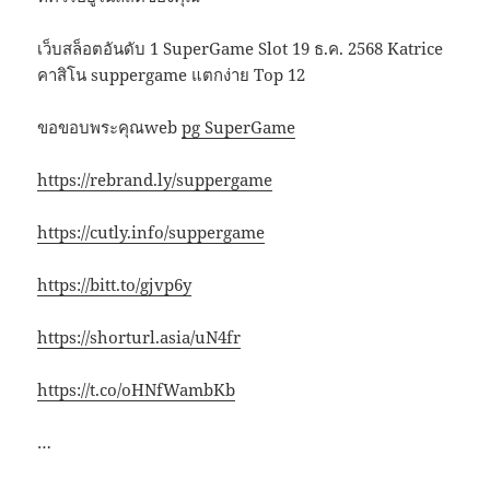
เว็บสล็อตอันดับ 1 SuperGame Slot 19 ธ.ค. 2568 Katrice
คาสิโน suppergame แตกง่าย Top 12
ขอขอบพระคุณweb
pg SuperGame
https://rebrand.ly/suppergame
https://cutly.info/suppergame
https://bitt.to/gjvp6y
https://shorturl.asia/uN4fr
https://t.co/oHNfWambKb
…