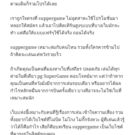
ตามเดิมก็ร่วมโปรได้เลย
เราถูกใจตรงที่ suppergame ไม่อุตสาหะใช้โปรโมชั่นมา
หลอกให้สมัคร แล้วเอาไปติดเทิร์นสูงๆแบบที่บางเว็บมักจะ
ทำ แต่คือให้แบบแฟร์ๆใช้ได้จริง ถอนได้จริง
suppergame เหมาะสมกับคนไหน รวมทั้งใครควรข้ามไป
ถ้าคิดจะเล่นแค่หวังรวยเร็ว
ถ้าเกิดคุณเป็นคนที่มองหาเว็บที่เสถียร ปลอดภัย เล่นได้ทุก
ค่ายในที่เดียว pg SuperGame ตอบโจทย์มาก แต่ว่าถ้าหาก
คุณเป็นคนที่หวังมั่งมีจากการเล่นรอบเดียว หรืออยากได้ผล
กำไรหลักหมื่นจากการปั่นครั้งเดียว บางทีอาจจะไม่ใช่เว็บที่
เหมาะสมนัก
เว็บแห่งนี้เหมาะกับคนที่รู้เรื่องการเล่น เข้าใจความเสี่ยง รวม
ทั้งอยากได้เว็บไซต์ที่ไม่บิด ไม่โกง ไม่กั๊กจังหวะ ผู้ที่เล่นแล้วรู้
ว่าได้ก็คือกำไร เสียก็คือบทเรียน suppergame เป็นเว็บไซต์
ที่ควรอยู่ในลิสต์ของคุณ