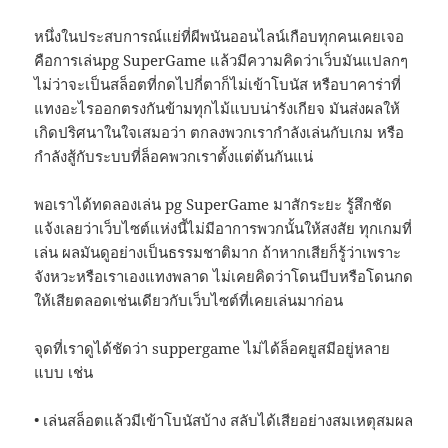
หนึ่งในประสบการณ์แย่ที่ผีพนันออนไลน์เกือบทุกคนเคยเจอ
คือการเล่นpg SuperGame แล้วมีความคิดว่าเว็บมันแปลกๆ
ไม่ว่าจะเป็นสล็อตที่กดไปกี่ตาก็ไม่เข้าโบนัส หรือบาคาร่าที่
แทงอะไรออกตรงกันข้ามทุกไม้แบบน่ารังเกียจ มันส่งผลให้
เกิดปริศนาในใจเสมอว่า ตกลงพวกเรากำลังเล่นกับเกม หรือ
กำลังสู้กับระบบที่ล็อคพวกเราตั้งแต่ต้นกันแน่
พอเราได้ทดลองเล่น pg SuperGame มาสักระยะ รู้สึกชัด
แจ้งเลยว่าเว็บไซต์แห่งนี้ไม่มีอาการพวกนั้นให้สงสัย ทุกเกมที่
เล่น ผลมันดูอย่างเป็นธรรมชาติมาก ถ้าหากเสียก็รู้ว่าเพราะ
จังหวะหรือเราเองแทงพลาด ไม่เคยคิดว่าโดนบีบหรือโดนกด
ให้เสียตลอดเช่นเดียวกับเว็บไซต์ที่เคยเล่นมาก่อน
จุดที่เราดูได้ชัดว่า suppergame ไม่ได้ล็อคยูสมีอยู่หลาย
แบบ เช่น
• เล่นสล็อตแล้วมีเข้าโบนัสบ้าง สลับได้เสียอย่างสมเหตุสมผล