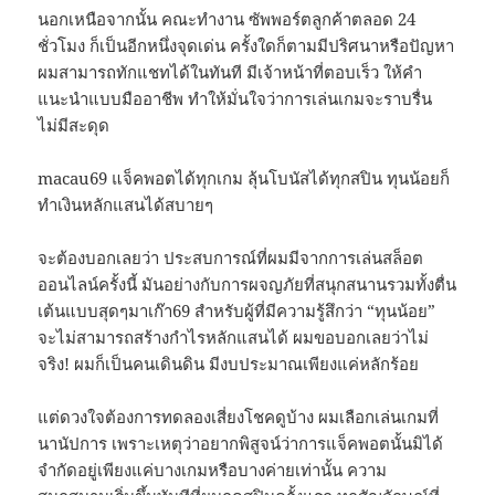
นอกเหนือจากนั้น คณะทำงาน ซัพพอร์ตลูกค้าตลอด 24
ชั่วโมง ก็เป็นอีกหนึ่งจุดเด่น ครั้งใดก็ตามมีปริศนาหรือปัญหา
ผมสามารถทักแชทได้ในทันที มีเจ้าหน้าที่ตอบเร็ว ให้คำ
แนะนำแบบมืออาชีพ ทำให้มั่นใจว่าการเล่นเกมจะราบรื่น
ไม่มีสะดุด
macau69 แจ็คพอตได้ทุกเกม ลุ้นโบนัสได้ทุกสปิน ทุนน้อยก็
ทำเงินหลักแสนได้สบายๆ
จะต้องบอกเลยว่า ประสบการณ์ที่ผมมีจากการเล่นสล็อต
ออนไลน์ครั้งนี้ มันอย่างกับการผจญภัยที่สนุกสนานรวมทั้งตื่น
เต้นแบบสุดๆมาเก๊า69 สำหรับผู้ที่มีความรู้สึกว่า “ทุนน้อย”
จะไม่สามารถสร้างกำไรหลักแสนได้ ผมขอบอกเลยว่าไม่
จริง! ผมก็เป็นคนเดินดิน มีงบประมาณเพียงแค่หลักร้อย
แต่ดวงใจต้องการทดลองเสี่ยงโชคดูบ้าง ผมเลือกเล่นเกมที่
นานัปการ เพราะเหตุว่าอยากพิสูจน์ว่าการแจ็คพอตนั้นมิได้
จำกัดอยู่เพียงแค่บางเกมหรือบางค่ายเท่านั้น ความ