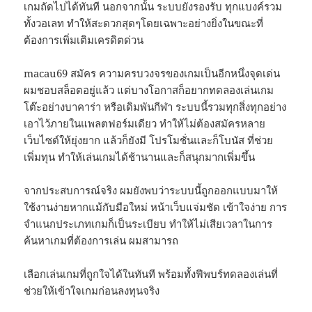
เกมถัดไปได้ทันที นอกจากนั้น ระบบยังรองรับ ทุกแบงค์รวม
ทั้งวอเลท ทำให้สะดวกสุดๆโดยเฉพาะอย่างยิ่งในขณะที่
ต้องการเพิ่มเติมเครดิตด่วน
macau69 สมัคร ความครบวงจรของเกมเป็นอีกหนึ่งจุดเด่น
ผมชอบสล็อตอยู่แล้ว แต่บางโอกาสก็อยากทดลองเล่นเกม
โต๊ะอย่างบาคาร่า หรือเดิมพันกีฬา ระบบนี้รวมทุกสิ่งทุกอย่าง
เอาไว้ภายในแพลตฟอร์มเดียว ทำให้ไม่ต้องสมัครหลาย
เว็บไซต์ให้ยุ่งยาก แล้วก็ยังมี โปรโมชั่นและก็โบนัส ที่ช่วย
เพิ่มทุน ทำให้เล่นเกมได้ช้านานและก็สนุกมากเพิ่มขึ้น
จากประสบการณ์จริง ผมยังพบว่าระบบนี้ถูกออกแบบมาให้
ใช้งานง่ายหากแม้กับมือใหม่ หน้าเว็บแจ่มชัด เข้าใจง่าย การ
จำแนกประเภทเกมก็เป็นระเบียบ ทำให้ไม่เสียเวลาในการ
ค้นหาเกมที่ต้องการเล่น ผมสามารถ
เลือกเล่นเกมที่ถูกใจได้ในทันที พร้อมทั้งฟีพบร์ทดลองเล่นที่
ช่วยให้เข้าใจเกมก่อนลงทุนจริง