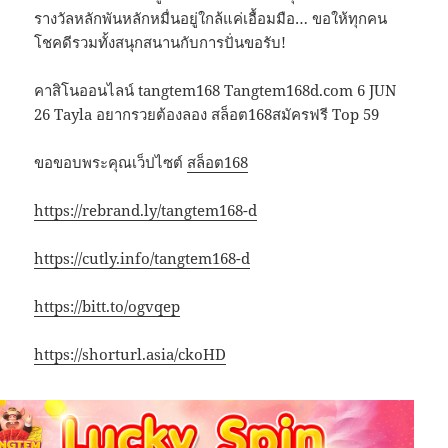
รางวัลหลักพันหลักหมื่นอยู่ใกล้แค่เอื้อมมือ… ขอให้ทุกคน
โชคดีรวมทั้งสนุกสนานกับการปั่นขอรับ!
คาสิโนออนไลน์ tangtem168 Tangtem168d.com 6 JUN
26 Tayla อยากรวยต้องลอง สล็อต168สมัครฟรี Top 59
ขอขอบพระคุณเว็ปไซต์
สล็อต168
https://rebrand.ly/tangtem168-d
https://cutly.info/tangtem168-d
https://bitt.to/ogvqep
https://shorturl.asia/ckoHD