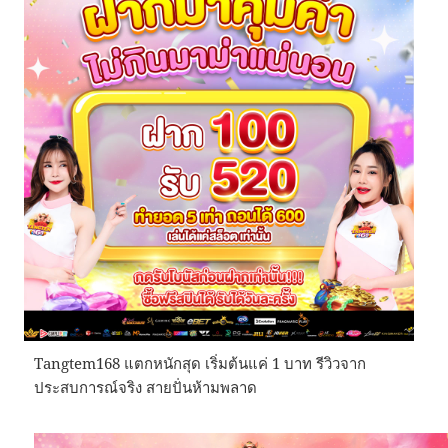
Tangtem168 แตกหนักสุด เริ่มต้นแค่ 1 บาท รีวิวจาก
ประสบการณ์จริง สายปั่นห้ามพลาด