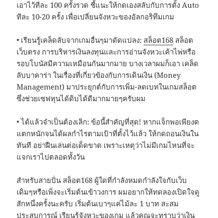
เอาไว้ทีละ 100 ครั้งรวด ชี้แนะให้กดเองสลับกับการตั้ง Auto
ทีละ 10-20 ครั้ง เพื่อเปลี่ยนจังหวะของอัลกอริทึมเกม
• เรียนรู้เคล็ดลับจากเกมอื่นๆมาดัดแปลง:
สล็อต168
สล็อต
เว็บตรง การบริหารเงินลงทุนและการอ่านจังหวะเค้าไพ่หรือ
รอบโบนัสมีความเหมือนกันมากมาย บางเวลาผมก็เอา เคล็ด
ลับบาคาร่า ในเรื่องที่เกี่ยวข้องกับการเดินเงิน (Money
Management) มาประยุกต์กับการเพิ่ม-ลดเบทในเกมสล็อต
ซึ่งช่วยเซฟทุนได้ดิบได้ดีมากมายๆครับผม
• ได้แล้วจำเป็นต้องเลิก: ข้อนี้สำคัญที่สุด! หากแจ็กพอเพียงต
แตกหนักจนได้ผลกำไรตามเป้าที่ตั้งไว้แล้ว ให้กดถอนเงินใน
ทันที อย่าฝืนเล่นต่อเด็ดขาด เพราะเหตุว่าไม่มีเกมไหนที่จะ
แจกเราไปตลอดทั้งวัน
สำหรับสายปั่น สล็อต168 ผู้ใดที่กำลังหมดกำลังใจกับเว็บ
เดิมๆหรือเพิ่งจะเริ่มต้นเข้าวงการ ผมอยากให้ทดลองเปิดใจดู
สักหนึ่งครั้งนะครับ เริ่มต้นเบาๆแค่ไม้ละ 1 บาท สะสม
ประสบการณ์ เรียนรู้จังหวะของเกม แล้วคุณจะทราบว่าเงิน