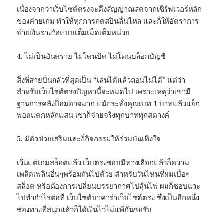
เนื่องจากว่าเว็บไซต์ตรงจะดึงสัญญาณสดจากเซิร์ฟเวอร์หลัก
ของค่ายเกม ทำให้ทุกการกดสปินลื่นไหล และก็ให้อัตราการ
จ่ายเงินรางวัลแบบเต็มเม็ดเต็มหน่วย
4. ไม่เป็นอันตราย ไม่โดนบิด ไม่โดนบล็อกบัญชี
สิ่งที่สายปั่นกลัวที่สุดเป็น “เล่นได้แล้วถอนไม่ได้” แต่ว่า
สำหรับเว็บไซต์ตรงปัญหานี้จะหมดไป เพราะเหตุว่าเขามี
ฐานการคลังป้อมอาจมาก แม้กระทั่งคุณเบท 1 บาทแล้วแจ็ก
พอตแตกหลักแสน เขาก็จ่ายจริงทุกบาททุกสตางค์
5. มีตัวช่วยเสริมและก็กิจกรรมให้ร่วมบันเทิงใจ
เว้นแต่เกมสล็อตแล้ว เว็บตรงชอบมีทางเลือกแล้วก็ความ
เพลิดเพลินอื่นๆพร้อมกันไปด้วย สำหรับวันไหนที่ผมเบื่อๆ
สล็อต หรือต้องการเปลี่ยนบรรยากาศไปลุ้นไพ่ ผมก็ชอบแวะ
ไปทำกำไรต่อที่ เว็บไซต์บาคาร่าเว็บไซต์ตรง ซึ่งเป็นอีกหนึ่ง
ช่องทางที่สนุกแล้วก็ได้เงินไวไม่แพ้กันขอรับ