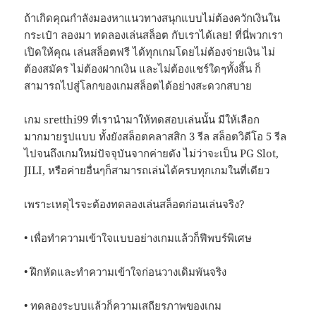
ถ้าเกิดคุณกำลังมองหาแนวทางสนุกแบบไม่ต้องควักเงินใน
กระเป๋า ลองมา ทดลองเล่นสล็อต กับเราได้เลย! ที่นี่พวกเรา
เปิดให้คุณ เล่นสล็อตฟรี ได้ทุกเกมโดยไม่ต้องจ่ายเงิน ไม่
ต้องสมัคร ไม่ต้องฝากเงิน และไม่ต้องแชร์ใดๆทั้งสิ้น ก็
สามารถไปสู่โลกของเกมสล็อตได้อย่างสะดวกสบาย
เกม sretthi99 ที่เรานำมาให้ทดสอบเล่นนั้น มีให้เลือก
มากมายรูปแบบ ทั้งยังสล็อตคลาสสิก 3 รีล สล็อตวิดีโอ 5 รีล
ไปจนถึงเกมใหม่ปัจจุบันจากค่ายดัง ไม่ว่าจะเป็น PG Slot,
JILI, หรือค่ายอื่นๆก็สามารถเล่นได้ครบทุกเกมในที่เดียว
เพราะเหตุไรจะต้องทดลองเล่นสล็อตก่อนเล่นจริง?
• เพื่อทำความเข้าใจแบบอย่างเกมแล้วก็ฟีพบร์พิเศษ
• ฝึกหัดและทำความเข้าใจก่อนวางเดิมพันจริง
• ทดลองระบบแล้วก็ความเสถียรภาพของเกม