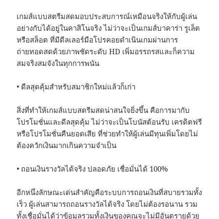
เกมส์แบบสตรีมสดมอบประสบการณ์เหมือนจริงให้กับผู้เล่น
อย่างกับได้อยู่ในคาสิโนจริง ไม่ว่าจะเป็นเกมส์บาคาร่า รูเล็ต
หรือสล็อต ที่มีดีลเลอร์มือโปรคอยดำเนินเกมผ่านการ
ถ่ายทอดสดด้วยภาพชัดระดับ HD เพิ่มอรรถรสและก็ความ
สมจริงสมจังในทุกการพนัน
• ดีลสุดคุ้มสำหรับสมาชิกใหม่แล้วก็เก่า
สิ่งที่ทำให้เกมส์แบบสตรีมสดน่าสนใจยิ่งขึ้น คือการมากับ
โปรโมชั่นและดีลสุดคุ้ม ไม่ว่าจะเป็นโบนัสต้อนรับ เครดิตฟรี
หรือโปรโมชั่นคืนยอดเสีย ที่ช่วยทำให้ผู้เล่นมีทุนเพิ่มโดยไม่
ต้องควักเงินมากเกินความจำเป็น
• ถอนเงินรางวัลได้จริง ปลอดภัย เชื่อมั่นได้ 100%
อีกหนึ่งลักษณะเด่นสำคัญคือระบบการถอนเงินที่สบายรวมทั้ง
เร็ว ผู้เล่นสามารถถอนรางวัลได้จริง โดยไม่ต้องรอนาน รวม
ทั้งเชื่อมั่นได้ว่าข้อมูลรวมทั้งเงินของคุณจะไม่มีอันตรายด้วย