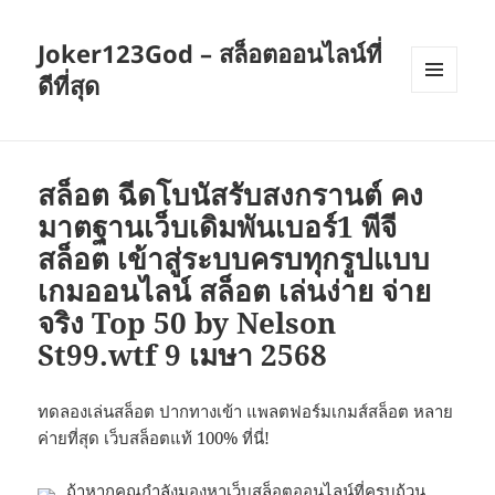
Joker123God – สล็อตออนไลน์ที่
ดีที่สุด
เมนู
และวิด
เจ็ต
สล็อต ฉีดโบนัสรับสงกรานต์ คง
มาตฐานเว็บเดิมพันเบอร์1 พีจี
สล็อต เข้าสู่ระบบครบทุกรูปแบบ
เกมออนไลน์ สล็อต เล่นง่าย จ่าย
จริง Top 50 by Nelson
St99.wtf 9 เมษา 2568
ทดลองเล่นสล็อต ปากทางเข้า แพลตฟอร์มเกมส์สล็อต หลาย
ค่ายที่สุด เว็บสล็อตแท้ 100% ที่นี่!
ถ้าหากคุณกำลังมองหาเว็บสล็อตออนไลน์ที่ครบถ้วน