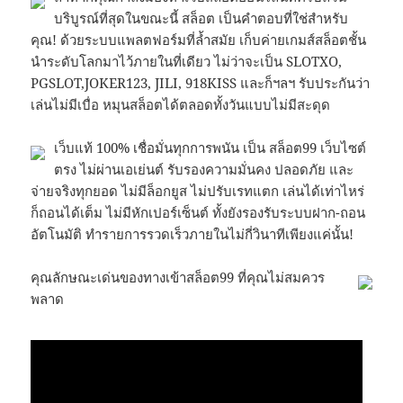
บริบูรณ์ที่สุดในขณะนี้ สล็อต เป็นคำตอบที่ใช่สำหรับ
คุณ! ด้วยระบบแพลตฟอร์มที่ล้ำสมัย เก็บค่ายเกมส์สล็อตชั้น
นำระดับโลกมาไว้ภายในที่เดียว ไม่ว่าจะเป็น SLOTXO,
PGSLOT,JOKER123, JILI, 918KISS และก็ฯลฯ รับประกันว่า
เล่นไม่มีเบื่อ หมุนสล็อตได้ตลอดทั้งวันแบบไม่มีสะดุด
เว็บแท้ 100% เชื่อมั่นทุกการพนัน เป็น สล็อต99 เว็บไซต์
ตรง ไม่ผ่านเอเย่นต์ รับรองความมั่นคง ปลอดภัย และ
จ่ายจริงทุกยอด ไม่มีล็อกยูส ไม่ปรับเรทแตก เล่นได้เท่าไหร่
ก็ถอนได้เต็ม ไม่มีหักเปอร์เซ็นต์ ทั้งยังรองรับระบบฝาก-ถอน
อัตโนมัติ ทำรายการรวดเร็วภายในไม่กี่วินาทีเพียงแค่นั้น!
คุณลักษณะเด่นของทางเข้าสล็อต99 ที่คุณไม่สมควร
พลาด