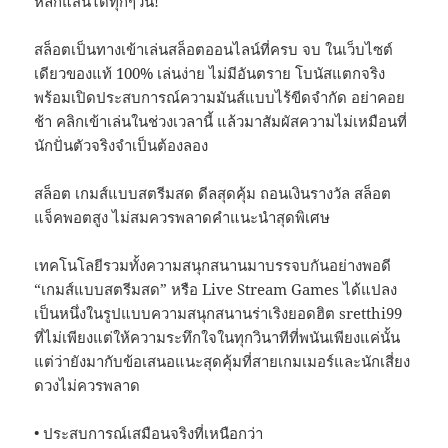
หลักแสนได้ทุกๆวัน!
สล็อตเป็นทางเข้าเล่นสล็อตออนไลน์ที่ครบ จบ ในเว็บไซต์
เดียวของแท้ 100% เล่นง่าย ไม่มีอันตราย โบนัสแตกจริง
พร้อมเปิดประสบการณ์ความมันส์แบบไร้ขีดจำกัด อย่าคอย
ช้า คลิกเข้าเล่นในช่วงเวลานี้ แล้วมาสัมผัสความไม่เหมือนที่
นักปั่นตัวจริงจำเป็นต้องลอง
สล็อต เกมส์แบบสตรีมสด ดีลสุดคุ้ม ถอนเงินรางวัล สล็อต
แจ็คพอตสูง ไม่สมควรพลาดคำแนะนำสุดพิเศษ
เทคโนโลยีรวมทั้งความสนุกสนานมาบรรจบกันอย่างพอดี
“เกมส์แบบสตรีมสด” หรือ Live Stream Games ได้แปลง
เป็นหนึ่งในรูปแบบความสนุกสนานร่าเริงยอดฮิต sretthi99
ที่ไม่เพียงแต่ให้ความระทึกใจในทุกวินาทีที่พนันเพียงแค่นั้น
แต่ว่ายังมากับข้อเสนอแนะสุดคุ้มที่สายเกมเมอร์และนักเสี่ยง
ดวงไม่ควรพลาด
• ประสบการณ์เสมือนจริงที่เหนือกว่า