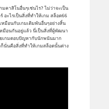
มคาสิโนอื่นๆเช่นไร? ไม่ว่าจะเป็น
ร์ อะไรเป็นสิ่งที่ทำให้เกม สล็อต66
หมือนกับเกมเดิมพันอื่นๆอย่างสิ้น
นกันอยู่แล้ว นี่เป็นสิ่งที่ผู้พัฒนา
ี่ค่ายเกมตอบปัญหากับนักพนันมาก
็นั่นคือสิ่งที่ทำให้เกมสล็อตนั้นต่าง