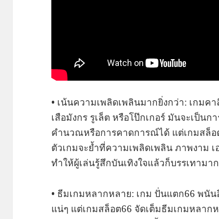
• เน้นความเพลิดเพลินมากยิ่งกว่า: เกมคาส
เสือมังกร รูเล็ต หรือโป๊กเกอร์ มันจะเป็
คำนวณหรือการคาดการณ์ได้ แต่เกมสล็อต
ตัวเกมจะย้ำที่ความเพลิดเพลิน ภาพงาม เอ
ทำให้ผู้เล่นรู้สึกบันเทิงใจแล้วก็บรรเทามา
• ธีมเกมหลากหลาย: เกม ปั่นแตก66 พนันอ
แน่ๆ แต่เกมสล็อต66 จัดเต็มธีมเกมหลากห