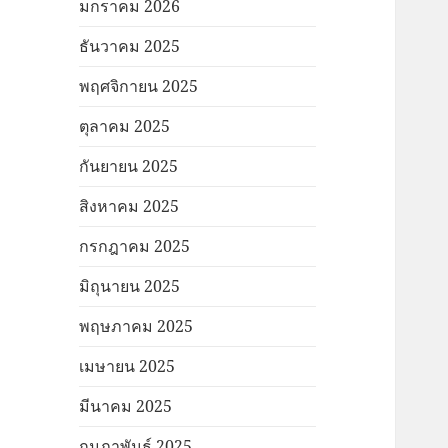
มกราคม 2026
ธันวาคม 2025
พฤศจิกายน 2025
ตุลาคม 2025
กันยายน 2025
สิงหาคม 2025
กรกฎาคม 2025
มิถุนายน 2025
พฤษภาคม 2025
เมษายน 2025
มีนาคม 2025
กุมภาพันธ์ 2025