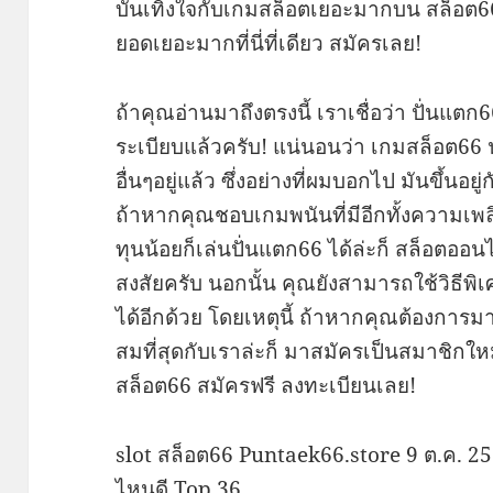
บันเทิงใจกับเกมสล็อตเยอะมากบน สล็อต66 ไ
ยอดเยอะมากที่นี่ที่เดียว สมัครเลย!
ถ้าคุณอ่านมาถึงตรงนี้ เราเชื่อว่า ปั่นแ
ระเบียบแล้วครับ! แน่นอนว่า เกมสล็อต66
อื่นๆอยู่แล้ว ซึ่งอย่างที่ผมบอกไป มันขึ้
ถ้าหากคุณชอบเกมพนันที่มีอีกทั้งความเพ
ทุนน้อยก็เล่นปั่นแตก66 ได้ล่ะก็ สล็อตออ
สงสัยครับ นอกนั้น คุณยังสามารถใช้วิธี
ได้อีกด้วย โดยเหตุนี้ ถ้าหากคุณต้องการม
สมที่สุดกับเราล่ะก็ มาสมัครเป็นสมาชิกใ
สล็อต66 สมัครฟรี ลงทะเบียนเลย!
slot สล็อต66 Puntaek66.store 9 ต.ค. 25
ไหนดี Top 36