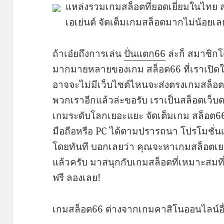
แหล่งรวมเกมสล็อตที่ยอดเยี่ยมในไทย ส
เอเย่นต์ จัดเต็มเกมสล็อตมากไม่น้อยเล
ถ้าเอ๋ยถึงการเล่น
ปั่นแตก66
ล่ะก็ สมาชิก
มากมายหลายของเกม สล็อต66 ที่เราเปิดให
อาจจะไม่มีเว็บไซต์ไหนจะส่งตรงเกมสล็อต
พวกเราอีกแล้วล่ะขอรับ เราเป็นสล็อตเว็บต
เกมระดับโลกเยอะแยะ จัดเต็มเกม สล็อต66
มือถือหรือ PC ได้ตามปรารถนา โปรโมชั่น
โดยทันที บอกเลยว่า คุณจะหาเกมสล็อตเย
แล้วครับ มาสนุกกับเกมสล็อตที่เหมาะสมที่
ฟรี ลองเลย!
เกมสล็อต66 ต่างจากเกมคาสิโนออนไลน์อื