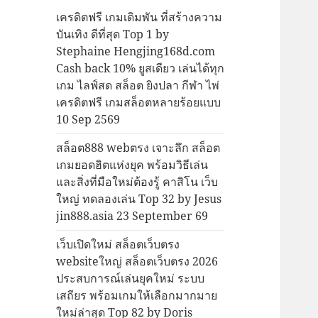
เครดิตฟรี เกมเดิมพัน ที่สร้างความ
บันเทิง ดีที่สุด Top 1 by
Stephaine Hengjing168d.com
Cash back 10% ยูสเดียว เล่นได้ทุก
เกม ไลฟ์สด สล็อต ยิงปลา กีฬา ไพ่
เครดิตฟรี เกมสล็อตหลายร้อยแบบ
10 Sep 2569
สล็อต888 webตรง เจาะลึก สล็อต
เกมยอดฮิตแห่งยุค พร้อมวิธีเล่น
และสิ่งที่มือใหม่ต้องรู้ คาสิโน เว็บ
ใหญ่ ทดลองเล่น Top 32 by Jesus
jin888.asia 23 September 69
เว็บเปิดใหม่ สล็อตเว็บตรง
websiteใหญ่ สล็อตเว็บตรง 2026
ประสบการณ์เล่นยุคใหม่ ระบบ
เสถียร พร้อมเกมให้เลือกมากมาย
ใหม่ล่าสุด Top 82 by Doris