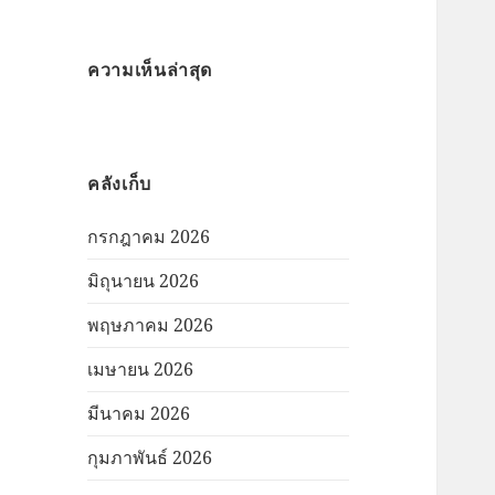
ความเห็นล่าสุด
คลังเก็บ
กรกฎาคม 2026
มิถุนายน 2026
พฤษภาคม 2026
เมษายน 2026
มีนาคม 2026
กุมภาพันธ์ 2026