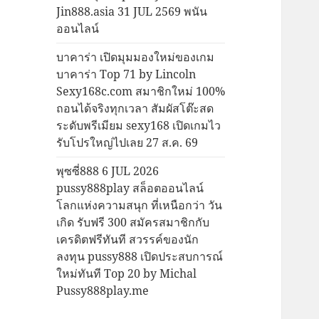
Jin888.asia 31 JUL 2569 พนัน
ออนไลน์
บาคาร่า เปิดมุมมองใหม่ของเกม
บาคาร่า Top 71 by Lincoln
Sexy168c.com สมาชิกใหม่ 100%
ถอนได้จริงทุกเวลา สัมผัสโต๊ะสด
ระดับพรีเมียม sexy168 เปิดเกมไว
รับโปรใหญ่ไปเลย 27 ส.ค. 69
พุซซี่888 6 JUL 2026
pussy888play สล็อตออนไลน์
โลกแห่งความสนุก ที่เหนือกว่า วัน
เกิด รับฟรี 300 สมัครสมาชิกกับ
เครดิตฟรีทันที สวรรค์ของนัก
ลงทุน pussy888 เปิดประสบการณ์
ใหม่ทันที Top 20 by Michal
Pussy888play.me