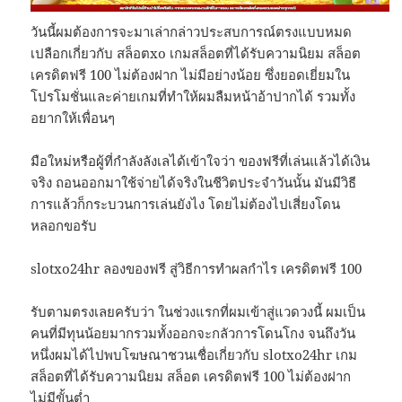
วันนี้ผมต้องการจะมาเล่ากล่าวประสบการณ์ตรงแบบหมด
เปลือกเกี่ยวกับ สล็อตxo เกมสล็อตที่ได้รับความนิยม สล็อต
เครดิตฟรี 100 ไม่ต้องฝาก ไม่มีอย่างน้อย ซึ่งยอดเยี่ยมใน
โปรโมชั่นและค่ายเกมที่ทำให้ผมลืมหน้าอ้าปากได้ รวมทั้ง
อยากให้เพื่อนๆ
มือใหม่หรือผู้ที่กำลังลังเลได้เข้าใจว่า ของฟรีที่เล่นแล้วได้เงิน
จริง ถอนออกมาใช้จ่ายได้จริงในชีวิตประจำวันนั้น มันมีวิธี
การแล้วก็กระบวนการเล่นยังไง โดยไม่ต้องไปเสี่ยงโดน
หลอกขอรับ
slotxo24hr ลองของฟรี สู่วิธีการทำผลกำไร เครดิตฟรี 100
รับตามตรงเลยครับว่า ในช่วงแรกที่ผมเข้าสู่แวดวงนี้ ผมเป็น
คนที่มีทุนน้อยมากรวมทั้งออกจะกลัวการโดนโกง จนถึงวัน
หนึ่งผมได้ไปพบโฆษณาชวนเชื่อเกี่ยวกับ slotxo24hr เกม
สล็อตที่ได้รับความนิยม สล็อต เครดิตฟรี 100 ไม่ต้องฝาก
ไม่มีขั้นต่ำ