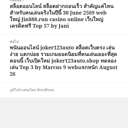
ก่อนหน้า
เรื่อง
สล็อตออนไลน์ สล็อตฝากถอนเร็ว สำคัญแค่ไหน
เรื่อง
สำหรับคนเล่นจริงในปีนี้ 30 June 2569 web
ก่อน
ใหญ่ Jin888.run casino online เว็บใหญ่
หน้า:
เครดิตฟรี Top 57 by Jani
ต่อไป
พนันออนไลน์ joker123auto สล็อตเว็บตรง เล่น
เรื่อง
ง่าย แตกบ่อย รวมเกมยอดนิยมที่คนเล่นเยอะที่สุด
ต่อ
ตอนนี้ เว็บเปิดใหม่ joker123auto.shop ทดลอง
ไป:
เล่น Top 3 by Marcus 9 webแจกหนัก August
26
ภูมิใจนำเสนอโดย WordPress