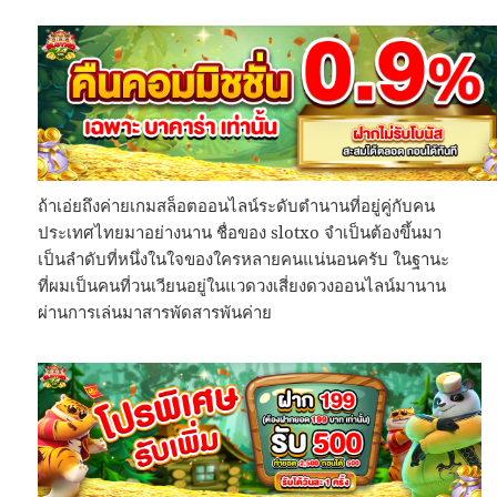
ถ้าเอ่ยถึงค่ายเกมสล็อตออนไลน์ระดับตำนานที่อยู่คู่กับคน
ประเทศไทยมาอย่างนาน ชื่อของ slotxo จำเป็นต้องขึ้นมา
เป็นลำดับที่หนึ่งในใจของใครหลายคนแน่นอนครับ ในฐานะ
ที่ผมเป็นคนที่วนเวียนอยู่ในแวดวงเสี่ยงดวงออนไลน์มานาน
ผ่านการเล่นมาสารพัดสารพันค่าย