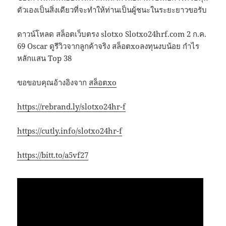
ตัวเองเป็นสิ่งเดียวที่จะทำให้ท่านเป็นผู้ชนะในระยะยาวขอรับ
ดาวน์โหลด สล็อตเว็บตรง slotxo Slotxo24hrf.com 2 ก.ค.
69 Oscar ดูรีวิวจากลูกค้าจริง สล็อตxoลงทุนงบน้อย กำไร
หลักแสน Top 38
ขอขอบคุณอ้างอิงจาก
สล็อตxo
https://rebrand.ly/slotxo24hr-f
https://cutly.info/slotxo24hr-f
https://bitt.to/a5vf27