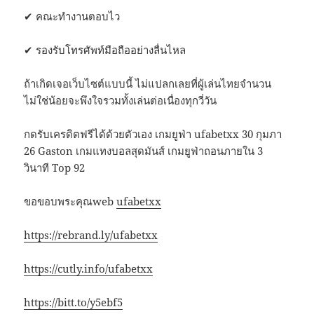
✔ คณะทำงานตอบไว
✔ รองรับโทรศัพท์มือถืออย่างลื่นไหล
ถ้าเกิดเจอเว็บไซต์แบบนี้ ไม่แปลกเลยที่ผู้เล่นไทยจำนวน
ไม่ใช่น้อยจะพึงใจรวมทั้งเล่นต่อเนื่องทุกวี่วัน
กดรับเครดิตฟรีได้ด้วยตัวเอง เกมยูฟ่า ufabetxx 30 กุมภา
26 Gaston เกมแทงบอลสุดมันส์ เกมยูฟ่าถอนภายใน 3
วินาที Top 92
ขอขอบพระคุณweb
ufabetxx
https://rebrand.ly/ufabetxx
https://cutly.info/ufabetxx
https://bitt.to/y5ebf5