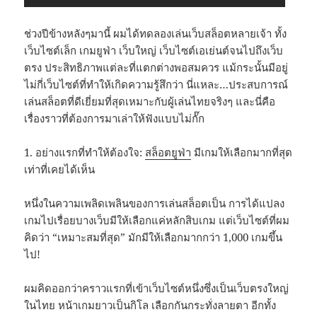
ช่วงปีข้างหลังๆมานี้ ผมได้ทดลองเล่นเว็บสล็อตหลายเจ้า ทั้ง
เว็บไซต์เล็ก เกมยูฟ่า เว็บใหญ่ เว็บไซต์เอเย่นต์จนไปถึงเว็บ
ตรง ประสิทธิภาพแต่ละที่แตกต่างพอสมควร แม้กระนั้นมีอยู่
ไม่กี่เว็บไซต์ที่ทำให้เกิดความรู้สึกว่า นี่แหละ…ประสบการณ์
เล่นสล็อตที่ดีเยี่ยมที่สุดเหมาะกับผู้เล่นไทยจริงๆ และนี่คือ
เรื่องราวที่ต้องการมาเล่าให้ฟังแบบไม่กั๊ก
1. อย่างแรกที่ทำให้ต้องใจ:
สล็อตยูฟ่า
มีเกมให้เลือกมากที่สุด
เท่าที่เคยได้เห็น
หนึ่งในความเพลิดเพลินของการเล่นสล็อตเป็น การได้แปลง
เกมไปเรื่อยบางเว็บมีให้เลือกแค่หลักสิบเกม แต่เว็บไซต์ที่ผม
คิดว่า “เหมาะสมที่สุด” มักมีให้เลือกมากกว่า 1,000 เกมขึ้น
ไป!
ผมคิดออกว่าคราวแรกที่เข้าเว็บไซต์หนึ่งซึ่งเป็นเว็บตรงใหญ่
ในไทย หน้าเกมยาวเป็นกิโล เลือกกันกระทั่งลายตา อีกทั้ง