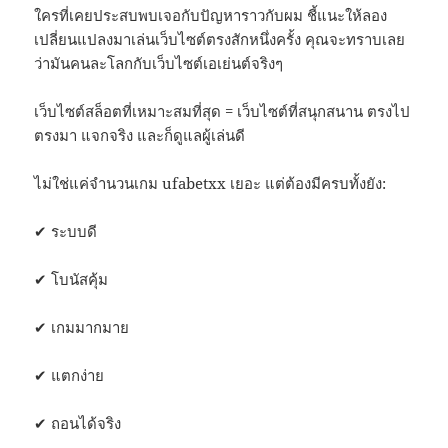
ใครที่เคยประสบพบเจอกับปัญหาราวกับผม ชี้แนะให้ลอง
เปลี่ยนแปลงมาเล่นเว็บไซต์ตรงสักหนึ่งครั้ง คุณจะทราบเลย
ว่ามันคนละโลกกับเว็บไซต์เอเย่นต์จริงๆ
เว็บไซต์สล็อตที่เหมาะสมที่สุด = เว็บไซต์ที่สนุกสนาน ตรงไป
ตรงมา แจกจริง และก็ดูแลผู้เล่นดี
ไม่ใช่แค่จำนวนเกม ufabetxx เยอะ แต่ต้องมีครบทั้งยัง:
✔ ระบบดี
✔ โบนัสคุ้ม
✔ เกมมากมาย
✔ แตกง่าย
✔ ถอนได้จริง