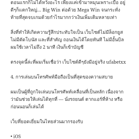
ตอนแรกก็ไม่ได้หวังอะไร เพียงแค่เข้ามาหมุนเพราะเบื่อ อยู่
ดีๆก็แตกใหญ่… Big Win ต่อด้วย Mega Win จนกระทั่ง
ท้ายที่สุดจบเกมด้วยกำไรมากกว่าเงินเพิ่มเติมหลายเท่า
สิ่งที่ทำให้เกิดความรู้สึกประทับใจเป็น เว็บไซต์ไม่มีล็อกยูส
ไม่มีตัดโบนัส และที่สำคัญ ถอนเงินได้โดยทันที ไม่มีอั้นบิล
ผมใช้เวลาไม่ถึง 2 นาที เงินก็เข้าบัญชี
ตรงจุดนี้ล่ะที่ผมเริ่มเชื่อว่า เว็บไซต์ดีๆยังมีอยู่จริง ufabetxx
4. การเล่นบนโทรศัพท์มือถือเป็นที่สุดของความสบาย
ผมเป็นผู้ที่ถูกใจเล่นบนโทรศัพท์เคลื่อนที่เป็นหลัก เนื่องจาก
ว่ามันช่วยให้เล่นได้ทุกที่ — นั่งรถยนต์ ตากแอร์ที่ห้าง หรือ
ก่อนนอนก็เล่นได้
เว็บที่ยอดเยี่ยมในไทยส่วนมากรองรับ
• iOS