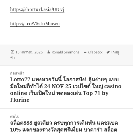
https://shorturl.asia/UtCvj
https://t.co/V5sfuMiawu
เขียน
ผู้
หมวด
ป้าย
15 มกราคม 2026
Ronald Simmons
ufabetxx
เกมยู
เมื่อ
เขียน
หมู่
กำกับ
ฟ่า
แนะแนว
ก่อนหน้า
เรื่อง
Lotto77 แทงหวยวันนี้ โอกาสปัง! ลุ้นง่ายๆ แบบ
เรื่อง
มือใหม่ก็ทำได้ 24 NOV 25 เวปไซต์ ใหญ่ casino
ก่อน
online เว็บเปิดใหม่ ทดลองเล่น Top 71 by
หน้า:
Florine
ต่อไป
สล็อต888 ยูสเดียว ครบทุกการเดิมพัน แคชแบค
เรื่อง
10% แจกของรางวัลสุดพรีเมี่ยม บาคาร่า สล็อต
ต่อ