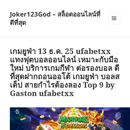
Joker123God – สล็อตออนไลน์ที่
ดีที่สุด
เมนู
และวิด
เจ็ต
เกมยูฟ่า 13 ธ.ค. 25 ufabetxx
แทงฟุตบอลออนไลน์ เหมาะกับมือ
ใหม่ บริการเกมกีฬา ต่อรองบอล ดี
ที่สุดฝากถอนออโต้ เกมยูฟ่า บอลส
เต็ป สายกำไรต้องลอง Top 9 by
Gaston ufabetxx