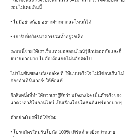
รอบไม่เคยเกินนี้
• ไม่มีอย่างน้อย อยากฝากมากแค่ไหนก็ได้
• รองรับทั้งยังธนาคารรวมทั้งทรูวอเล็ท
ระบบนี้ช่วยให้เราเว็บแทงบอลออนไลน์รู้สึกปลอดภัยและก็
สบายมากมาย ไม่ต้องง้อแอดไม่นอีกถัดไป
โปรโมชันของ ufasnake ที่ ให้แบบจริงใจ ไม่มีซ่อนเร้น ไม่
ต้องทำเทิร์นเวอร์ๆให้ท้อแท้
อีกสิ่งหนึ่งที่ทำให้พวกเรารู้สึกว่า ufasnake เป็นตัวจริงของ
แวดวงคาสิโนออนไลน์ เป็นเรื่องโปรโมชั่นที่แฟร์มากมายๆ
ตัวอย่างโปรที่ได้ใช้จริง:
• โปรสมัครใหม่รับโบนัส 100% เทิร์นต่ำลงยิ่งกว่าหลาย