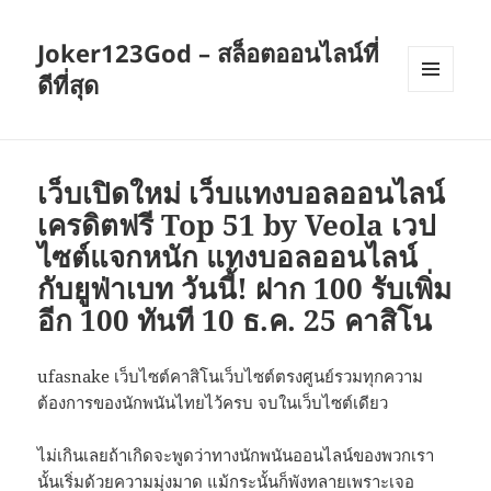
Joker123God – สล็อตออนไลน์ที่
ดีที่สุด
เมนู
และวิด
เจ็ต
เว็บเปิดใหม่ เว็บแทงบอลออนไลน์
เครดิตฟรี Top 51 by Veola เวป
ไซต์แจกหนัก แทงบอลออนไลน์
กับยูฟ่าเบท วันนี้! ฝาก 100 รับเพิ่ม
อีก 100 ทันที 10 ธ.ค. 25 คาสิโน
ufasnake เว็บไซต์คาสิโนเว็บไซต์ตรงศูนย์รวมทุกความ
ต้องการของนักพนันไทยไว้ครบ จบในเว็บไซต์เดียว
ไม่เกินเลยถ้าเกิดจะพูดว่าทางนักพนันออนไลน์ของพวกเรา
นั้นเริ่มด้วยความมุ่งมาด แม้กระนั้นก็พังทลายเพราะเจอ