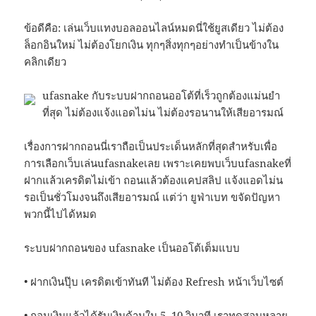
ข้อดีคือ: เล่นเว็บแทงบอลออนไลน์หมดนี่ใช้ยูสเดียว ไม่ต้อง
ล็อกอินใหม่ ไม่ต้องโยกเงิน ทุกๆสิ่งทุกๆอย่างทำเป็นข้างใน
คลิกเดียว
ufasnake กับระบบฝากถอนออโต้ที่เร็วถูกต้องแม่นยำ
ที่สุด ไม่ต้องแจ้งแอดไม่น ไม่ต้องรอนานให้เสียอารมณ์
เรื่องการฝากถอนนี่เราถือเป็นประเด็นหลักที่สุดสำหรับเพื่อ
การเลือกเว็บเล่นufasnakeเลย เพราะเคยพบเว็บufasnakeที่
ฝากแล้วเครดิตไม่เข้า ถอนแล้วต้องแคปสลิป แจ้งแอดไม่น
รอเป็นชั่วโมงจนถึงเสียอารมณ์ แต่ว่า ยูฟ่าเบท ขจัดปัญหา
พวกนี้ไปได้หมด
ระบบฝากถอนของ ufasnake เป็นออโต้เต็มแบบ
• ฝากเงินปุ๊บ เครดิตเข้าทันที ไม่ต้อง Refresh หน้าเว็บไซต์
• ถอนเงินแล้วได้รับเงินด้านใน 5–10 วินาที เราทดสอบหลาย