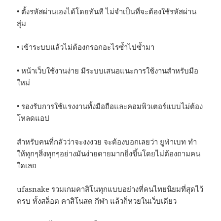
• ตั้งรหัสผ่านเองได้โดยทันที ไม่จำเป็นที่จะต้องใช้รหัสผ่าน
สุ่ม
• เข้าระบบแล้วไม่ต้องกรอกอะไรซ้ำไปซ้ำมา
• หน้าเว็บใช้งานง่าย มีระบบเสนอแนะการใช้งานสำหรับมือ
ใหม่
• รองรับการใช้แรงงานทั้งมือถือและคอมพิวเตอร์แบบไม่ต้อง
โหลดแอป
สำหรับคนที่กลัวว่าจะงงงวย จะต้องบอกเลยว่า ยูฟ่าเบท ทำ
ให้ทุกๆสิ่งทุกๆอย่างมันง่ายดายมากยิ่งขึ้นโดยไม่ต้องถามคน
ใดเลย
ufasnake รวมเกมคาสิโนทุกแบบอย่างที่คนไทยนิยมที่สุดไว้
ครบ ทั้งสล็อต คาสิโนสด กีฬา แล้วก็หวยในเว็บเดียว