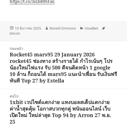
https://t.co/3iEbR8SFaE
เขียน
ผู้
หมวด
ป้าย
10 ธันวาคม 2025
Ronald Simmons
cloudbet
เมื่อ
เขียน
หมู่
กำกับ
bitcoin
แนะแนว
ก่อนหน้า
เรื่อง
Rocket45 mars95 29 January 2026
เรื่อง
rocket45 ช่องทาง สร้างรายได้ กำไรเน้นๆ โปร
ก่อน
น้องใหม่ไฟแรง รับ 500 ดีจนติดหน้า 1 google
หน้า:
10 ล้าน ก็ถอนได้ mars95 แนะนำเพื่อน รับเงินฟรี
ทันที Top 27 by Estella
ต่อไป
1xbit เวปไซต์แตกง่าย แทงบอลสเต็ปแตกง่าย
เรื่อง
ค่าน้ำสุดคุ้ม โอกาสบวกทุกคู่ พนันออนไลน์ เว็บ
ต่อ
เปิดใหม่ ใหม่ล่าสุด Top 94 by Arron 27 พ.ย.
ไป:
25