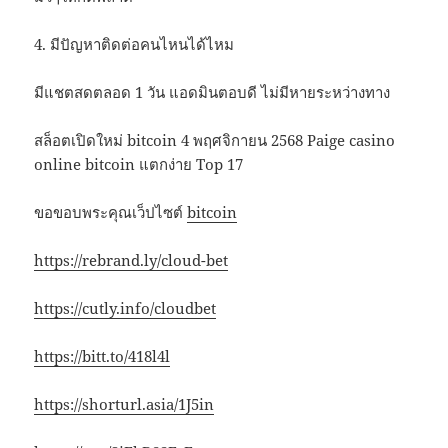
4. มีปัญหาติดต่อคนไหนได้ไหม
มีแชตสดตลอด 1 วัน แอดมินตอบดี ไม่มีหายระหว่างทาง
สล็อตเปิดใหม่ bitcoin 4 พฤศจิกายน 2568 Paige casino
online bitcoin แตกง่าย Top 17
ขอขอบพระคุณเว็ปไซต์
bitcoin
https://rebrand.ly/cloud-bet
https://cutly.info/cloudbet
https://bitt.to/418l4l
https://shorturl.asia/1J5in