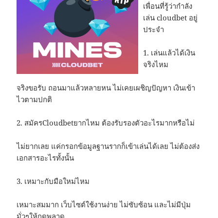
เพื่อนที่รู้ว่ากำลัง
เล่น cloudbet อยู่
ประจำ
1. เล่นแล้วได้เงิน
จริงไหม
จริงขอรับ ถอนมาแล้วหลายหน ไม่เคยเผชิญปัญหา เงินเข้า
ไวตามปกติ
2. สมัครCloudbetยากไหม ต้องรับรองตัวอะไรมากหรือไม่
ไม่ยากเลย แค่กรอกข้อมูลฐานรากก็เข้าเล่นได้เลย ไม่ต้องส่ง
เอกสารอะไรทั้งนั้น
3. เหมาะกับมือใหม่ไหม
เหมาะสมมาก เว็บไซต์ใช้งานง่าย ไม่ซับซ้อน และไม่มีปุ่ม
มั่วๆให้กดพลาด