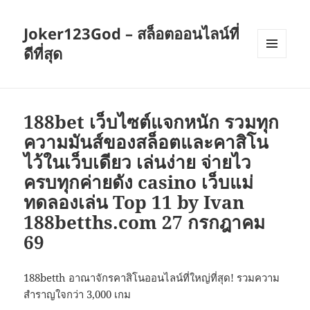
Joker123God – สล็อตออนไลน์ที่
ดีที่สุด
เมนู
และวิด
เจ็ต
188bet เว็บไซต์แจกหนัก รวมทุก
ความมันส์ของสล็อตและคาสิโน
ไว้ในเว็บเดียว เล่นง่าย จ่ายไว
ครบทุกค่ายดัง casino เว็บแม่
ทดลองเล่น Top 11 by Ivan
188betths.com 27 กรกฎาคม
69
188betth อาณาจักรคาสิโนออนไลน์ที่ใหญ่ที่สุด! รวมความ
สำราญใจกว่า 3,000 เกม