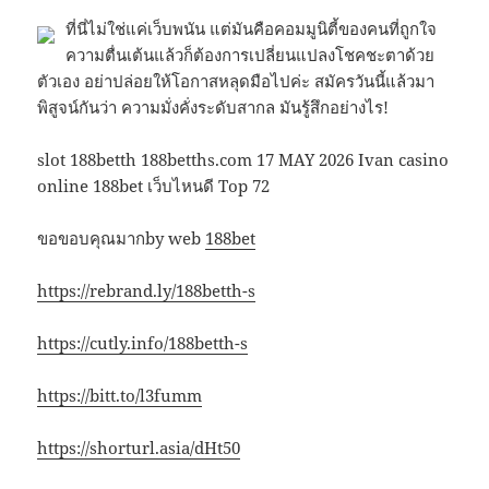
ที่นี่ไม่ใช่แค่เว็บพนัน แต่มันคือคอมมูนิตี้ของคนที่ถูกใจ
ความตื่นเต้นแล้วก็ต้องการเปลี่ยนแปลงโชคชะตาด้วย
ตัวเอง อย่าปล่อยให้โอกาสหลุดมือไปค่ะ สมัครวันนี้แล้วมา
พิสูจน์กันว่า ความมั่งคั่งระดับสากล มันรู้สึกอย่างไร!
slot 188betth 188betths.com 17 MAY 2026 Ivan casino
online 188bet เว็บไหนดี Top 72
ขอขอบคุณมากby web
188bet
https://rebrand.ly/188betth-s
https://cutly.info/188betth-s
https://bitt.to/l3fumm
https://shorturl.asia/dHt50