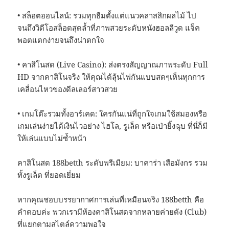
• สล็อตออนไลน์: รวมทุกธีมตั้งแต่แนวคลาสสิกผลไม้ ไป
จนถึงวิดีโอสล็อตสุดล้ำที่ภาพสวยระดับหนังฮอลลีวูด แจ็ค
พอตแตกง่ายจนถึงน่าตกใจ
• คาสิโนสด (Live Casino): ส่งตรงสัญญาณภาพระดับ Full
HD จากคาสิโนจริง ให้คุณได้ลุ้นไพ่กันแบบสดๆเห็นทุกการ
เคลื่อนไหวของดีลเลอร์สาวสวย
• เกมโต๊ะรวมทั้งอาร์เคด: ใครกันแน่ที่ถูกใจเกมใช้สมองหรือ
เกมเล่นง่ายได้เงินไวอย่าง ไฮโล, รูเล็ต หรือเป่ายิ้งฉุบ ที่นี่ก็มี
ให้เล่นแบบไม่ซ้ำหน้า
คาสิโนสด 188betth ระดับพรีเมียม: บาคาร่า เสือมังกร รวม
ทั้งรูเล็ต ที่ยอดเยี่ยม
หากคุณชอบบรรยากาศการเล่นที่เหมือนจริง 188betth คือ
คำตอบค่ะ พวกเรามีห้องคาสิโนสดจากหลายค่ายดัง (Club)
ที่แยกตามสไตล์ความพอใจ