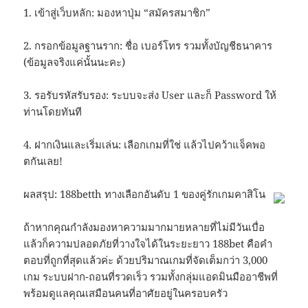
1. เข้าสู่เว็บหลัก: มองหาปุ่ม “สมัครสมาชิก”
2. กรอกข้อมูลฐานราก: ชื่อ เบอร์โทร รวมทั้งบัญชีธนาคาร
(ข้อมูลจริงแค่นั้นนะคะ)
3. รอรับรหัสรับรอง: ระบบจะส่ง User และก็ Password ให้
ท่านโดยทันที
4. ฝากเงินและเริ่มเล่น: เลือกเกมที่ใช่ แล้วไปคว้าแจ็คพอ
ตกันเลย!
ผลสรุป: 188betth ทางเลือกอันดับ 1 ของคู่รักเกมคาสิโน
ถ้าหากคุณกำลังมองหาความมากมายหลายที่ไม่มีวันเบื่อ
แล้วก็ความปลอดภัยที่วางใจได้ในระยะยาว 188bet คือคำ
ตอบที่ถูกที่สุดแล้วค่ะ ด้วยปริมาณเกมที่จัดเต็มกว่า 3,000
เกม ระบบฝาก-ถอนที่รวดเร็ว รวมทั้งกลุ่มแอดมินมืออาชีพที่
พร้อมดูแลคุณเสมือนคนที่อาศัยอยู่ในครอบครัว