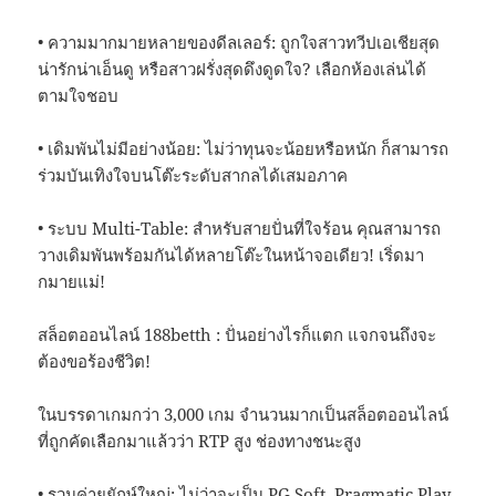
• ความมากมายหลายของดีลเลอร์: ถูกใจสาวทวีปเอเชียสุด
น่ารักน่าเอ็นดู หรือสาวฝรั่งสุดดึงดูดใจ? เลือกห้องเล่นได้
ตามใจชอบ
• เดิมพันไม่มีอย่างน้อย: ไม่ว่าทุนจะน้อยหรือหนัก ก็สามารถ
ร่วมบันเทิงใจบนโต๊ะระดับสากลได้เสมอภาค
• ระบบ Multi-Table: สำหรับสายปั่นที่ใจร้อน คุณสามารถ
วางเดิมพันพร้อมกันได้หลายโต๊ะในหน้าจอเดียว! เริ่ดมา
กมายแม่!
สล็อตออนไลน์ 188betth : ปั่นอย่างไรก็แตก แจกจนถึงจะ
ต้องขอร้องชีวิต!
ในบรรดาเกมกว่า 3,000 เกม จำนวนมากเป็นสล็อตออนไลน์
ที่ถูกคัดเลือกมาแล้วว่า RTP สูง ช่องทางชนะสูง
• รวมค่ายยักษ์ใหญ่: ไม่ว่าจะเป็น PG Soft, Pragmatic Play,