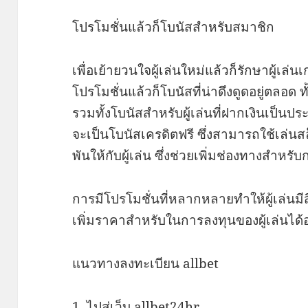
โปรโมชั่นแล้วก็โบนัสสำหรับสมาชิก
เพื่อเย้ายวนใจผู้เล่นใหม่แล้วก็รักษาผู้เล่น
โปรโมชั่นแล้วก็โบนัสที่น่าดึงดูดอยู่ตลอด 
รวมทั้งโบนัสสำหรับผู้เล่นที่ฝากเงินเป็นป
จะเป็นโบนัสเครดิตฟรี ซึ่งสามารถใช้เล่นสล็
พันให้กับผู้เล่น ซึ่งช่วยเพิ่มช่องทางสำห
การมีโปรโมชั่นที่หลากหลายทำให้ผู้เล่นมีสิ
เพิ่มราคาสำหรับในการลงทุนของผู้เล่นได้อย
แนวทางลงทะเบียน allbet
1. ไปสู่เว็บ allbet24hr