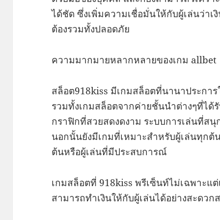
ได้ชัด ซึ่งเพิ่มความเชื่อมั่นให้กับผู้เล่น
ต้องรวมทั้งปลอดภัย
ความมากมายหลากหลายของเกม allbet
สล็อต918kiss มีเกมสล็อตที่นานาประการให
รวมทั้งเกมสล็อตจากค่ายชั้นนำต่างๆที่ได้
กราฟิกที่สวยสดงดงาม ระบบการเล่นที่ส
นอกนั้นยังมีเกมที่เหมาะสำหรับผู้เล่นทุกต้นแบ
ต้นหรือผู้เล่นที่มีประสบการณ์
เกมสล็อตที่ 918kiss พรีเซ็นท์ไม่เฉพาะแต่
สามารถทำเงินให้กับผู้เล่นได้อย่างสะดวกส