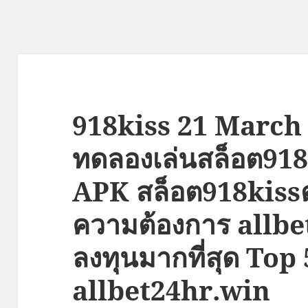
918kiss 21 March
ทดลองเล่นสล็อต918
APK สล็อต918kiss
ความต้องการ allbe
ลงทุนมากที่สุด Top
allbet24hr.win