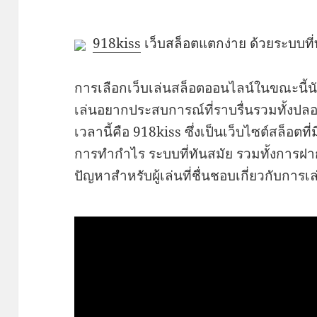
918kiss
เว็บสล็อตแตกง่าย ด้วยระบบที่
การเลือกเว็บเล่นสล็อตออนไลน์ในขณะนี้นับ
เล่นอยากประสบการณ์ที่ราบรื่นรวมทั้งปลอ
เวลานี้คือ 918kiss ซึ่งเป็นเว็บไซต์สล็อตที
การทำกำไร ระบบที่ทันสมัย รวมทั้งการฝาก
ปัญหาสำหรับผู้เล่นที่ชื่นชอบเกี่ยวกับการ