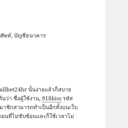
รศัพท์, บัญชีธนาคาร
allbet24hr นั้นง่ายแล้วก็สบาย
้นว่า ชื่อผู้ใช้งาน,
918kiss
รหัส
รสมาชิกสามารถทำเป็นอีกทั้งบนเว็บ
อนที่ไม่ซับซ้อนและก็ใช้เวลาไม่