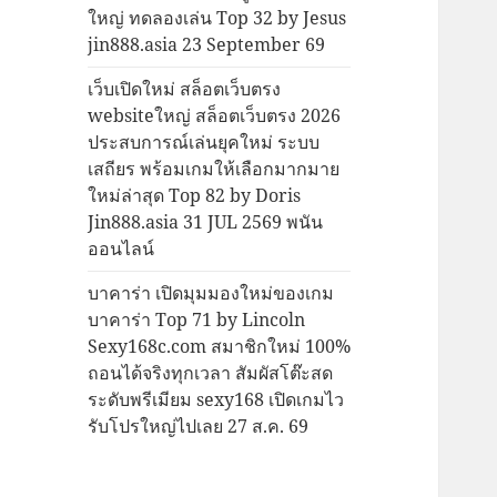
ใหญ่ ทดลองเล่น Top 32 by Jesus
jin888.asia 23 September 69
เว็บเปิดใหม่ สล็อตเว็บตรง
websiteใหญ่ สล็อตเว็บตรง 2026
ประสบการณ์เล่นยุคใหม่ ระบบ
เสถียร พร้อมเกมให้เลือกมากมาย
ใหม่ล่าสุด Top 82 by Doris
Jin888.asia 31 JUL 2569 พนัน
ออนไลน์
บาคาร่า เปิดมุมมองใหม่ของเกม
บาคาร่า Top 71 by Lincoln
Sexy168c.com สมาชิกใหม่ 100%
ถอนได้จริงทุกเวลา สัมผัสโต๊ะสด
ระดับพรีเมียม sexy168 เปิดเกมไว
รับโปรใหญ่ไปเลย 27 ส.ค. 69