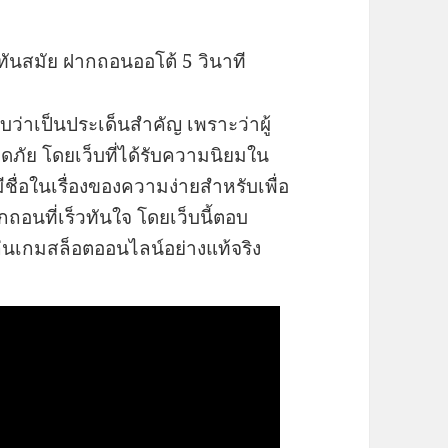
ทันสมัย ฝากถอนออโต้ 5 วินาที
ว่าเป็นประเด็นสำคัญ เพราะว่าผู้
ดภัย โดยเว็บที่ได้รับความนิยมใน
่มีชื่อในเรื่องของความง่ายสำหรับเพื่อ
ถอนที่เร็วทันใจ โดยเว็บนี้ตอบ
เล่นเกมสล็อตออนไลน์อย่างแท้จริง