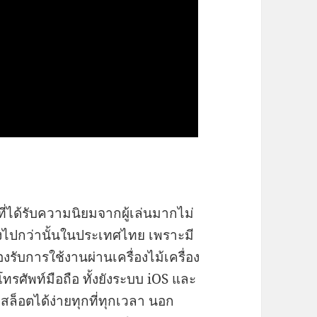
ที่ได้รับความนิยมจากผู้เล่นมากไม่
ิ่งไปกว่านั้นในประเทศไทย เพราะมี
รับการใช้งานผ่านเครื่องไม้เครื่อง
ทรศัพท์มือถือ ทั้งยังระบบ iOS และ
สล็อตได้ง่ายทุกที่ทุกเวลา นอก