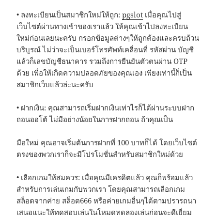
• ลงทะเบียนเป็นสมาชิกใหม่ให้ถูก:
pgslot
เมื่อคุณไปสู่
เว็บไซต์ผ่านทางเข้าของเราแล้ว ให้คุณเข้าไปลงทะเบียน
ใหม่ก่อนเลยนะครับ กรอกข้อมูลต่างๆให้ถูกต้องและครบถ้วน
บริบูรณ์ ไม่ว่าจะเป็นเบอร์โทรศัพท์เคลื่อนที่ รหัสผ่าน บัญชี
แล้วก็เลขบัญชีธนาคาร รวมถึงการยืนยันตัวตนผ่าน OTP
ด้วย เพื่อให้เกิดความปลอดภัยของคุณเอง เพียงเท่านี้ก็เป็น
สมาชิกเว็บแล้วล่ะนะครับ
• ฝากเงิน: คุณสามารถเริ่มฝากเงินเท่าไรก็ได้ผ่านระบบฝาก
ถอนออโต้ ไม่มีอย่างน้อยในการฝากถอน ถ้าคุณเป็น
มือใหม่ คุณอาจเริ่มต้นการฝากที่ 100 บาทก็ได้ โดยเว็บไซต์
ตรงของพวกเราก็จะมีโปรโมชั่นสำหรับสมาชิกใหม่ด้วย
• เลือกเกมให้สมควร: เมื่อคุณมีเครดิตแล้ว คุณก็พร้อมแล้ว
สำหรับการเล่นเกมกับพวกเรา โดยคุณสามารถเลือกเกม
สล็อตจากค่าย สล็อต666 หรือค่ายเกมอื่นๆได้ตามปรารถนา
เสนอแนะให้ทดสอบเล่นในโหมดทดลองเล่นก่อนจะดีเยี่ยม