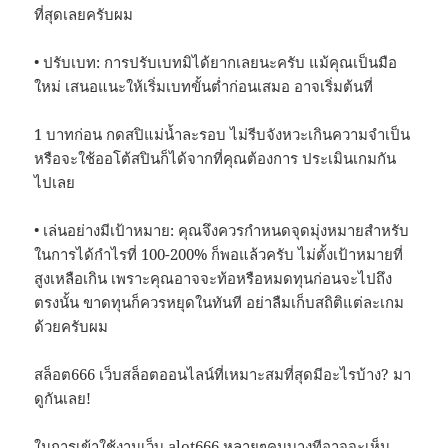
ที่สุดเลยครับผม
• ปรับเบท: การปรับเบทมิได้ยากเลยนะครับ แม้คุณเป็นมือ
ใหม่ เสนอแนะให้เริ่มเบทขั้นต่ำก่อนเสมอ อาจเริ่มต้นที่
1 บาทก่อน กดสปิแม่น้ำละรอบ ไม่รีบจังหวะเกินความจำเป็น
หรือจะใช้ออโต้สปินก็ได้จากที่คุณต้องการ ประเมินเกมกัน
ไปเลย
• เล่นอย่างมีเป้าหมาย: คุณจึงควรกำหนดจุดมุ่งหมายสำหรับ
ในการได้กำไรที่ 100-200% ก็พอแล้วครับ ไม่ตั้งเป้าหมายที่
สูงเหลือเกิน เพราะคุณอาจจะท้อหรือหมดทุนก่อนจะไปถึง
ตรงนั้น ขาดทุนก็ควรหยุดในทันที อย่าลืมเก็บสถิติแต่ละเกม
ด้วยครับผม
สล็อต666 เว็บสล็อตออนไลน์ที่เหมาะสมที่สุดมีอะไรบ้าง? มา
ดูกันเลย!
ในการเข้าใช้งานเว็บ alot666 หลายๆคนบางทีอาจจะเห็น