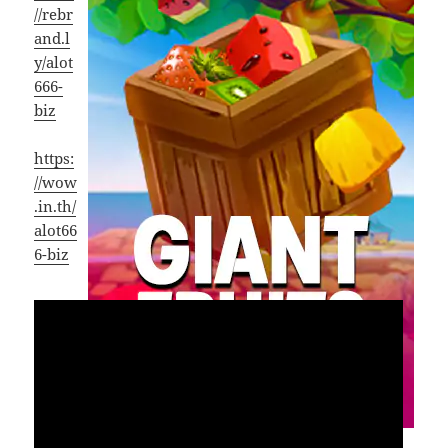
//rebr
and.l
y/alot
666-
biz
https:
//wow
.in.th/
alot66
6-biz