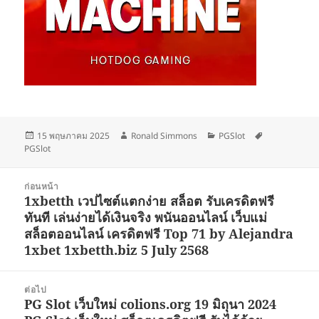
เขียน
ผู้
หมวด
ป้าย
15 พฤษภาคม 2025
Ronald Simmons
PGSlot
เมื่อ
เขียน
หมู่
กำกับ
PGSlot
แนะแนว
ก่อนหน้า
เรื่อง
1xbetth เวปไซต์แตกง่าย สล็อต รับเครดิตฟรี
เรื่อง
ทันที เล่นง่ายได้เงินจริง พนันออนไลน์ เว็บแม่
ก่อน
สล็อตออนไลน์ เครดิตฟรี Top 71 by Alejandra
หน้า:
1xbet 1xbetth.biz 5 July 2568
ต่อไป
PG Slot เว็บใหม่ colions.org 19 มิถุนา 2024
เรื่อง