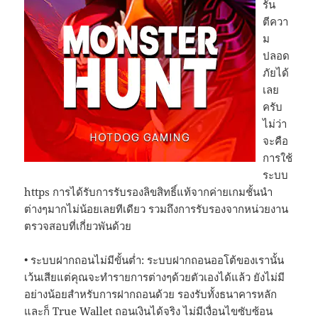
รัน
ตีควา
ม
ปลอด
ภัยได้
เลย
ครับ
ไม่ว่า
จะคือ
การใช้
ระบบ
https การได้รับการรับรองลิขสิทธิ์แท้จากค่ายเกมชั้นนำ
ต่างๆมากไม่น้อยเลยทีเดียว รวมถึงการรับรองจากหน่วยงาน
ตรวจสอบที่เกี่ยวพันด้วย
• ระบบฝากถอนไม่มีขั้นต่ำ: ระบบฝากถอนออโต้ของเรานั้น
เว้นเสียแต่คุณจะทำรายการต่างๆด้วยตัวเองได้แล้ว ยังไม่มี
อย่างน้อยสำหรับการฝากถอนด้วย รองรับทั้งธนาคารหลัก
และก็ True Wallet ถอนเงินได้จริง ไม่มีเงื่อนไขซับซ้อน