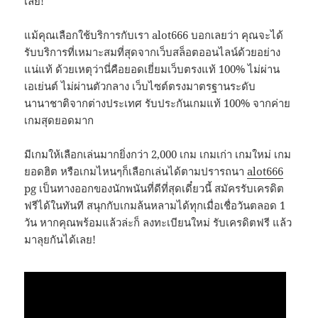
เลย!
แม้คุณเลือกใช้บริการกับเรา alot666 บอกเลยว่า คุณจะได้
รับบริการที่เหมาะสมที่สุดจากเว็บสล็อตออนไลน์ด้วยอย่าง
แน่แท้ ด้วยเหตุว่านี่คือยอดเยี่ยมเว็บตรงแท้ 100% ไม่ผ่าน
เอเย่นต์ ไม่ผ่านตัวกลาง เว็บไซต์ตรงมาตรฐานระดับ
นานาชาติจากต่างประเทศ รับประกันเกมแท้ 100% จากค่าย
เกมสุดยอดมาก
มีเกมให้เลือกเล่นมากยิ่งกว่า 2,000 เกม เกมเก่า เกมใหม่ เกม
ยอดฮิต หรือเกมไหนๆก็เลือกเล่นได้ตามปรารถนา
alot666
pg เป็นทางออกของนักพนันที่ดีที่สุดเดี๋ยวนี้ สมัครรับเครดิต
ฟรีได้ในทันที สนุกกับเกมล้นหลามได้ทุกเมื่อเชื่อวันตลอด 1
วัน หากคุณพร้อมแล้วล่ะก็ ลงทะเบียนใหม่ รับเครดิตฟรี แล้ว
มาลุยกันได้เลย!