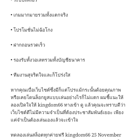
• เกมมากมายรวมทั้งแตกจริง
• โปรโมชั่นไม่ฉ้อโกง
• ฝากถอนรวดเร็ว
• รองรับทั้งวอเลทรวมทั้งบัญชีธนาคาร
• ทีมงานสุจริตใจและก็โปร่งใส
หากคุณเบื่อเว็บไซต์ซึ่งมีก็แต่โปรแม้กระนั้นด้อยคุณภาพ
หรือเคยโดนล็อกยูสแบบเล่นอย่างไรก็ไม่แตก ผมชี้แนะให้
ลองเปิดใจให้ kingdom66 ทางเข้า ดู แล้วคุณจะทราบดีว่า
เว็บไซต์ดีไม่มีความจำเป็นที่ต้องประชาสัมพันธ์เยอะ เพียง
แค่จำเป็นต้องเล่นเองแล้วจะเข้าใจ
ทดลองเล่นสล็อตทุกค่ายฟรี kingdom66 25 November