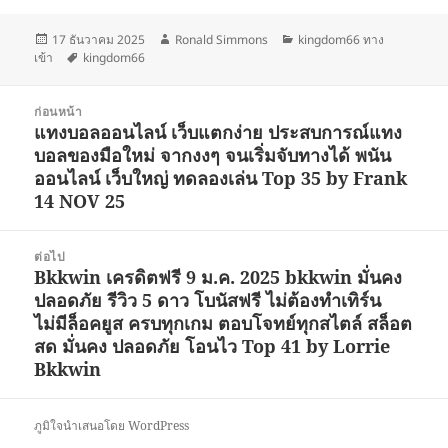
เขียน
ผู้
หมวด
17 ธันวาคม 2025
Ronald Simmons
kingdom66 ทาง
เมื่อ
ป้าย
เขียน
หมู่
เข้า
kingdom66
กำกับ
แนะแนว
ก่อนหน้า
เรื่อง
แทงบอลออนไลน์ เว็บแตกง่าย ประสบการณ์แทง
เรื่อง
บอลของมือใหม่ จากงงๆ จนเริ่มจับทางได้ พนัน
ก่อน
ออนไลน์ เว็บใหญ่ ทดลองเล่น Top 35 by Frank
หน้า:
14 NOV 25
ต่อไป
Bkkwin เครดิตฟรี 9 ม.ค. 2025 bkkwin มั่นคง
เรื่อง
ปลอดภัย รีวิว 5 ดาว โบนัสฟรี ไม่ต้องทำเทิร์น
ต่อ
ไม่มีล็อคยูส ครบทุกเกม ตอบโจทย์ทุกสไตล์ สล็อต
ไป:
สด มั่นคง ปลอดภัย โอนไว Top 41 by Lorrie
Bkkwin
ภูมิใจนำเสนอโดย WordPress