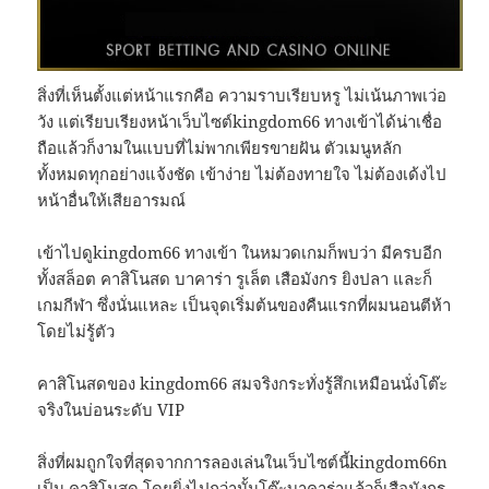
สิ่งที่เห็นตั้งแต่หน้าแรกคือ ความราบเรียบหรู ไม่เน้นภาพเว่อ
วัง แต่เรียบเรียงหน้าเว็บไซต์kingdom66 ทางเข้าได้น่าเชื่อ
ถือแล้วก็งามในแบบที่ไม่พากเพียรขายฝัน ตัวเมนูหลัก
ทั้งหมดทุกอย่างแจ้งชัด เข้าง่าย ไม่ต้องทายใจ ไม่ต้องเด้งไป
หน้าอื่นให้เสียอารมณ์
เข้าไปดูkingdom66 ทางเข้า ในหมวดเกมก็พบว่า มีครบอีก
ทั้งสล็อต คาสิโนสด บาคาร่า รูเล็ต เสือมังกร ยิงปลา และก็
เกมกีฬา ซึ่งนั่นแหละ เป็นจุดเริ่มต้นของคืนแรกที่ผมนอนตีห้า
โดยไม่รู้ตัว
คาสิโนสดของ kingdom66 สมจริงกระทั่งรู้สึกเหมือนนั่งโต๊ะ
จริงในบ่อนระดับ VIP
สิ่งที่ผมถูกใจที่สุดจากการลองเล่นในเว็บไซต์นี้kingdom66n
เป็น คาสิโนสด โดยยิ่งไปกว่านั้นโต๊ะบาคาร่าแล้วก็เสือมังกร