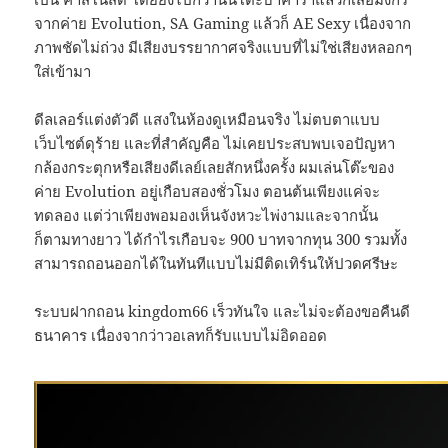
จากค่าย Evolution, SA Gaming แล้วก็ AE Sexy เนื่องจาก
ภาพชัดไม่ถ่วง มีเสียงบรรยากาศจริงแบบที่ไม่ใช่เสียงหลอกๆ
ใส่เข้ามา
ดีลเลอร์แต่งตัวดี แสงในห้องดูเหมือนจริง ไม่ตบตาแบบ
เว็บไซต์ดุร้าย และที่สำคัญคือ ไม่เคยประสบพบเจอปัญหา
กล้องกระตุกหรือเสียงดีเลย์เลยสักหนึ่งครั้ง ผมเล่นโต๊ะของ
ค่าย Evolution อยู่เกือบสองชั่วโมง ตอนต้นเพียงแค่จะ
ทดลอง แต่ว่าเพียงพอมองเห็นจังหวะไพ่งามและจากนั้น
ก็ตามทางยาว ได้กำไรเกือบจะ 900 บาทจากทุน 300 รวมทั้ง
สามารถถอนออกได้ในทันทีแบบไม่มีติดเทิร์นให้ปวดศรีษะ
ระบบฝากถอน kingdom66 เร็วทันใจ และไม่จะต้องขอคืนดี
ธนาคาร เนื่องจากว่าวอเลทก็รับแบบไม่อิดออด