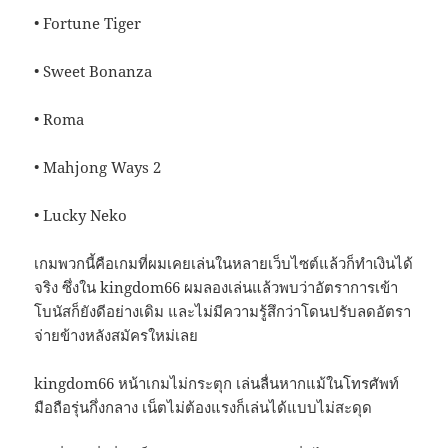
• Fortune Tiger
• Sweet Bonanza
• Roma
• Mahjong Ways 2
• Lucky Neko
เกมพวกนี้คือเกมที่ผมเคยเล่นในหลายเว็บไซต์แล้วก็ทำเงินได้
จริง ซึ่งใน kingdom66 ผมลองเล่นแล้วพบว่าอัตราการเข้า
โบนัสก็ยังดีอย่างเดิม และไม่มีความรู้สึกว่าโดนปรับลดอัตรา
จ่ายข้างหลังสมัครใหม่เลย
kingdom66 หน้าเกมไม่กระตุก เล่นลื่นหากแม้ในโทรศัพท์
มือถือรุ่นกึ่งกลาง เน็ตไม่ต้องแรงก็เล่นได้แบบไม่สะดุด