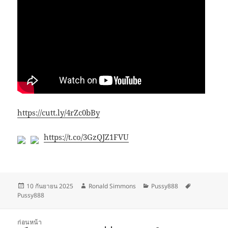
https://cutt.ly/4rZc0bBy
https://t.co/3GzQJZ1FVU
เขียน
ผู้
หมวด
ป้าย
10 กันยายน 2025
Ronald Simmons
Pussy888
เมื่อ
เขียน
หมู่
กำกับ
Pussy888
แนะแนว
ก่อนหน้า
เรื่อง