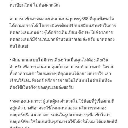
ทะเบียนใหม่ ไม่ต้องฝากเงิน
สามารถเข้ามาทดลองเล่นเกมบน pussy888 ที่คุณพึงพอใจ
ได้ตามอยากได้ โดยจะมีเครดิตเปรียบเสมือนสำหรับในการ
ทดลองเล่นเกมต่างๆได้อย่างเต็มเปี่ยม ซึ่งประโยช์จากการ
ทดลองเล่นก็มีจำนวนมากจำนวนมากเลยล่ะครับ มาทดลอง
กันได้เลย!
• ศึกษาเกมแบบไม่มีการเสี่ยง: ในเมื่อคุณไม่ต้องเสียเงิน
สำหรับเพื่อการเล่นเกม คุณก็จะสามารถทำความเข้าใจรวม
ทั้งทำความเข้าใจเกมต่างๆที่คุณเล่นได้อย่างสบายใจ เล่า
เรียนวิธีเล่น ฟีเจอร์ หรือการจ่ายเงินได้แบบไม่จำเป็นที่จะ
ต้องใช้เงินจริงๆของคุณเลยล่ะขอรับ
• ทดลองแผนการ: ผู้เล่นผู้คนจำนวนไม่ใช้น้อยที่รู้เรื่องเกมดี
อยู่แล้ว บางทีอาจจะใช้โหมดทดลองเล่นในการทดลอง
กลยุทธ์หรือแนวทางการเล่นในรูปแบบต่างๆเพื่อเข้าใจว่า
กลยุทธ์ที่จะใช้ในเกมนั้นๆสามารถใช้ได้จริงไหม ได้ผลลัพธ์ที่