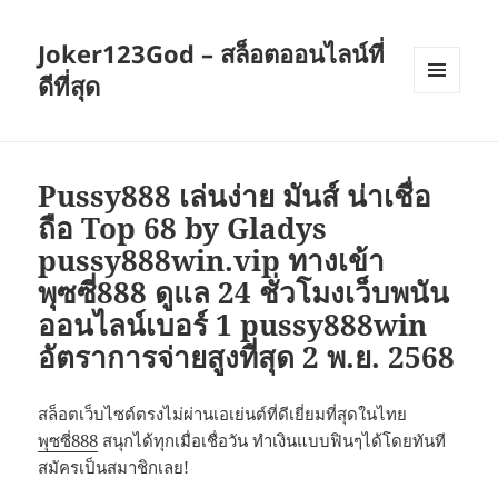
Joker123God – สล็อตออนไลน์ที่
ดีที่สุด
เมนู
และวิด
เจ็ต
Pussy888 เล่นง่าย มันส์ น่าเชื่อ
ถือ Top 68 by Gladys
pussy888win.vip ทางเข้า
พุซซี่888 ดูแล 24 ชั่วโมงเว็บพนัน
ออนไลน์เบอร์ 1 pussy888win
อัตราการจ่ายสูงที่สุด 2 พ.ย. 2568
สล็อตเว็บไซต์ตรงไม่ผ่านเอเย่นต์ที่ดีเยี่ยมที่สุดในไทย
พุซซี่888
สนุกได้ทุกเมื่อเชื่อวัน ทำเงินแบบฟินๆได้โดยทันที
สมัครเป็นสมาชิกเลย!