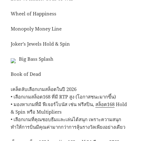
Wheel of Happiness
Monopoly Money Line
Joker’s Jewels Hold & Spin
Big Bass Splash
Book of Dead
เคล็ดลับเลือกเกมสล็อตในปี 2026
• เลือกเกมสล็อต168 ที่มี RTP สูง (โอกาสชนะมากขึ้น)
• มองหาเกมที่มี ฟีเจอร์โบนัส เช่น ฟรีสปิน,
สล็อต168
Hold
& Spin หรือ Multipliers
• เลือกเกมที่คุณชอบธีมและเล่นได้สนุก เพราะความสนุก
ทำให้การปั่นมีคุณค่ามากกว่าการลุ้นรางวัลเพียงอย่างเดียว