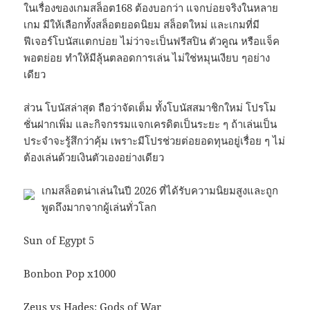
ในเรื่องของเกมสล็อต168 ต้องบอกว่า แจกบ่อยจริงในหลาย
เกม มีให้เลือกทั้งสล็อตยอดนิยม สล็อตใหม่ และเกมที่มี
ฟีเจอร์โบนัสแตกบ่อย ไม่ว่าจะเป็นฟรีสปิน ตัวคูณ หรือแจ็ค
พอตย่อย ทำให้มีลุ้นตลอดการเล่น ไม่ใช่หมุนเงียบ ๆอย่าง
เดียว
ส่วน โบนัสล่าสุด ถือว่าจัดเต็ม ทั้งโบนัสสมาชิกใหม่ โปรโม
ชั่นฝากเพิ่ม และกิจกรรมแจกเครดิตเป็นระยะ ๆ ถ้าเล่นเป็น
ประจำจะรู้สึกว่าคุ้ม เพราะมีโปรช่วยต่อยอดทุนอยู่เรื่อย ๆ ไม่
ต้องเล่นด้วยเงินตัวเองอย่างเดียว
เกมสล็อตน่าเล่นในปี 2026 ที่ได้รับความนิยมสูงและถูก
พูดถึงมากจากผู้เล่นทั่วโลก
Sun of Egypt 5
Bonbon Pop x1000
Zeus vs Hades: Gods of War