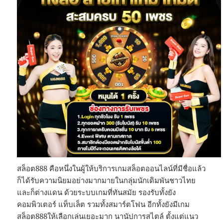
สล็อต888 คือหนึ่งในผู้ให้บริการเกมสล็อตออนไลน์ที่มีชื่อแล้ว
ก็ได้รับความนิยมอย่างมากมายในกลุ่มนักเดิมพันชาวไทย
และก็ต่างแดน ด้วยระบบเกมที่ทันสมัย รองรับทั้งยัง
คอมพิวเตอร์ แท็บเล็ต รวมทั้งสมาร์ตโฟน อีกทั้งยังมีเกม
สล็อต888ให้เลือกเล่นเยอะมาก นานัปการสไตล์ ตั้งแต่แนว