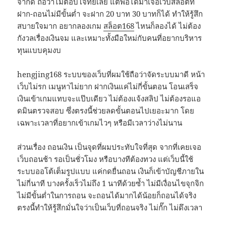
จำกัด ถือว่าไม่ตอบโจทย์เลย แต่พอได้มาเจอเว็บสล็อตที่
ฝาก-ถอนไม่มีขั้นต่ำ จะฝาก 20 บาท 30 บาทก็ได้ ทำให้รู้สึก
สบายใจมาก อยากลองเกม
สล็อต168
ไหนก็ลองได้ ไม่ต้อง
กังวลเรื่องเงินจม และเหมาะทั้งมือใหม่กับคนที่อยากบริหาร
ทุนแบบคุมงบ
hengjing168 ระบบของเว็บที่ผมใช้ถือว่าจัดระบบมาดี หน้า
เว็บไม่รก เมนูหาไม่ยาก ฝากเงินแค่ไม่กี่ขั้นตอน โอนเสร็จ
เงินเข้าเกมแทบจะแป๊บเดียว ไม่ต้องแจ้งสลิป ไม่ต้องรอแอ
ดมินตรวจสอบ ซึ่งตรงนี้ช่วยลดขั้นตอนไปเยอะมาก โดย
เฉพาะเวลาที่อยากเข้าเกมไวๆ หรือมีเวลาว่างไม่นาน
ส่วนเรื่อง ถอนเงิน เป็นจุดที่ผมประทับใจที่สุด จากที่เคยเจอ
เว็บถอนช้า รอเป็นชั่วโมง หรือบางทีต้องทวง แต่เว็บนี้ใช้
ระบบออโต้เต็มรูปแบบ แค่กดยื่นถอน เงินก็เข้าบัญชีภายใน
ไม่กี่นาที บางครั้งเร็วไม่ถึง 1 นาทีด้วยซ้ำ ไม่มีเงื่อนไขจุกจิก
ไม่มีขั้นต่ำในการถอน จะถอนได้มากได้น้อยก็ถอนได้จริง
ตรงนี้ทำให้รู้สึกมั่นใจว่าเป็นเว็บที่ถอนจริง ไม่กั๊ก ไม่ดึงเวลา