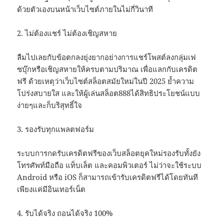
ด้วยตัวเองบนหน้าเว็บไซต์ภายในไม่กี่วินาที
2. ไม่ต้องแชร์ ไม่ต้องเชิญสหาย
ลืมไปเลยกับข้อตกลงยุ่งยากอย่างการแชร์โพสต์ลงกลุ่มเฟ
ซบุ๊กหรือเชิญสหายให้ครบตามปริมาณ เพื่อแลกกับเครดิต
ฟรี ด้วยเหตุว่าเว็บไซต์สล็อตสมัยใหม่ในปี 2025 ย้ำความ
โปร่งสบายใส และให้ผู้เล่นสล็อต888ได้สิทธิประโยชน์แบบ
ง่ายๆและก็บริสุทธิ์ใจ
3. รองรับทุกแพลตฟอร์ม
ระบบการกดรับเครดิตฟรีของเว็บสล็อตยุคใหม่รองรับทั้งยัง
โทรศัพท์มือถือ แท็บเล็ต และคอมพิวเตอร์ ไม่ว่าจะใช้ระบบ
Android หรือ iOS ก็สามารถเข้ารับเครดิตฟรีได้โดยทันที
เพียงแค่มีอินเทอร์เน็ต
4. รับได้จริง ถอนได้จริง 100%