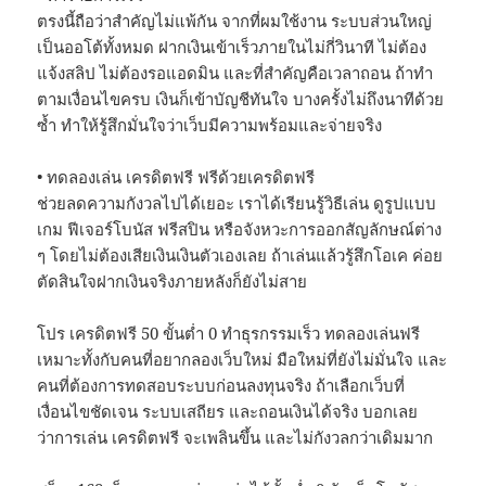
ตรงนี้ถือว่าสำคัญไม่แพ้กัน จากที่ผมใช้งาน ระบบส่วนใหญ่
เป็นออโต้ทั้งหมด ฝากเงินเข้าเร็วภายในไม่กี่วินาที ไม่ต้อง
แจ้งสลิป ไม่ต้องรอแอดมิน และที่สำคัญคือเวลาถอน ถ้าทำ
ตามเงื่อนไขครบ เงินก็เข้าบัญชีทันใจ บางครั้งไม่ถึงนาทีด้วย
ซ้ำ ทำให้รู้สึกมั่นใจว่าเว็บมีความพร้อมและจ่ายจริง
• ทดลองเล่น เครดิตฟรี ฟรีด้วยเครดิตฟรี
ช่วยลดความกังวลไปได้เยอะ เราได้เรียนรู้วิธีเล่น ดูรูปแบบ
เกม ฟีเจอร์โบนัส ฟรีสปิน หรือจังหวะการออกสัญลักษณ์ต่าง
ๆ โดยไม่ต้องเสียเงินเงินตัวเองเลย ถ้าเล่นแล้วรู้สึกโอเค ค่อย
ตัดสินใจฝากเงินจริงภายหลังก็ยังไม่สาย
โปร เครดิตฟรี 50 ขั้นต่ำ 0 ทำธุรกรรมเร็ว ทดลองเล่นฟรี
เหมาะทั้งกับคนที่อยากลองเว็บใหม่ มือใหม่ที่ยังไม่มั่นใจ และ
คนที่ต้องการทดสอบระบบก่อนลงทุนจริง ถ้าเลือกเว็บที่
เงื่อนไขชัดเจน ระบบเสถียร และถอนเงินได้จริง บอกเลย
ว่าการเล่น เครดิตฟรี จะเพลินขึ้น และไม่กังวลกว่าเดิมมาก