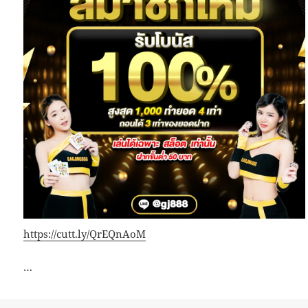
https://cutt.ly/QrEQnAoM
…