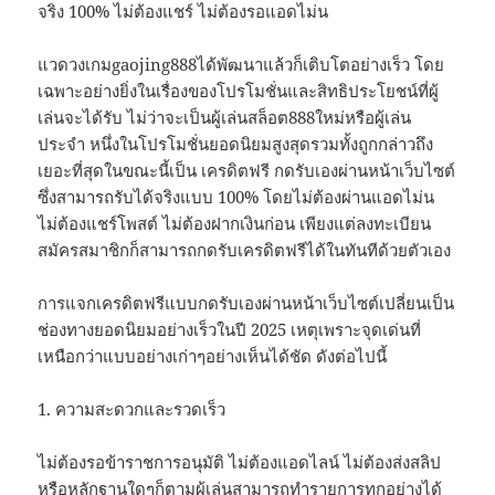
จริง 100% ไม่ต้องแชร์ ไม่ต้องรอแอดไม่น
แวดวงเกมgaojing888ได้พัฒนาแล้วก็เติบโตอย่างเร็ว โดย
เฉพาะอย่างยิ่งในเรื่องของโปรโมชั่นและสิทธิประโยชน์ที่ผู้
เล่นจะได้รับ ไม่ว่าจะเป็นผู้เล่นสล็อต888ใหม่หรือผู้เล่น
ประจำ หนึ่งในโปรโมชั่นยอดนิยมสูงสุดรวมทั้งถูกกล่าวถึง
เยอะที่สุดในขณะนี้เป็น เครดิตฟรี กดรับเองผ่านหน้าเว็บไซต์
ซึ่งสามารถรับได้จริงแบบ 100% โดยไม่ต้องผ่านแอดไม่น
ไม่ต้องแชร์โพสต์ ไม่ต้องฝากเงินก่อน เพียงแต่ลงทะเบียน
สมัครสมาชิกก็สามารถกดรับเครดิตฟรีได้ในทันทีด้วยตัวเอง
การแจกเครดิตฟรีแบบกดรับเองผ่านหน้าเว็บไซต์เปลี่ยนเป็น
ช่องทางยอดนิยมอย่างเร็วในปี 2025 เหตุเพราะจุดเด่นที่
เหนือกว่าแบบอย่างเก่าๆอย่างเห็นได้ชัด ดังต่อไปนี้
1. ความสะดวกและรวดเร็ว
ไม่ต้องรอข้าราชการอนุมัติ ไม่ต้องแอดไลน์ ไม่ต้องส่งสลิป
หรือหลักฐานใดๆก็ตามผู้เล่นสามารถทำรายการทุกอย่างได้