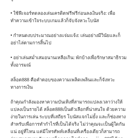
• ใช้ฟีเจอร์ทดลองเล่นเครดิตฟรีฟรีก่อนลงเงินจริง: เพื่อ
ทำความเข้าใจระบบเกมแล้วก็จับจังหวะโบนัส
• กำหนดงบประมาณอย่างแจ่มแจ้ง: เล่นอย่างมีวินัยและก็
อย่าไล่ตามการสิ้นไป
• อย่าเล่นสม่ำเสมอนานเหลือเกิน: พักบ้างเพื่อรักษาสมาธิรวม
ทั้งอารมณ์
สล็อต888 คือคำตอบของความเพลิดเพลินและก็จังหวะ
ทางการเงิน
ถ้าคุณกำลังมองหาความบันเทิงที่สามารถแปลงเวลาว่างให้
แปลงเป็นรายได้ สล็อต888เป็นตัวเลือกที่น่าสนใจ ด้วยความ
ง่ายในการเล่น ระบบที่เสถียร โบนัสแจกไม่ยั้ง และก็ช่องทาง
สำหรับเพื่อการทำกำไรที่เป็นได้จริง ไม่ว่าคุณจะเป็นผู้ใดกัน
แน่ อยู่ที่ไหน แค่มีโทรศัพท์เคลื่อนที่เครื่องเดียวก็สามารถ