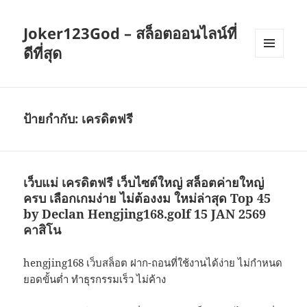
Joker123God – สล็อตออนไลน์ที่
ดีที่สุด
เมนู
และวิด
เจ็ต
ป้ายกำกับ:
เครดิตฟรี
เว็บแม่ เครดิตฟรี เว็บไซต์ใหญ่ สล็อตค่ายใหญ่
ครบ เลือกเกมง่าย ไม่ต้องงม ใหม่ล่าสุด Top 45
by Declan Hengjing168.golf 15 JAN 2569
คาสิโน
hengjing168 เว็บสล็อต ฝาก-ถอนที่ใช้งานได้ง่าย ไม่กำหนด
ยอดขั้นต่ำ ทำธุรกรรมเร็ว ไม่ค้าง