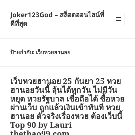
Joker123God – สล็อตออนไลน์ที่
ดีที่สุด
เมนู
และวิด
เจ็ต
ป้ายกำกับ:
เว็บหวยฮานอย
เว็บหวยฮานอย 25 กันยา 25 หวย
ฮานอยวันนี้ ลุ้นได้ทุกวัน ไม่มีวัน
หยุด หวยรัฐบาล เชื่อถือได้ ซื้อหวย
ผ่านเว็บ ถูกแล้วเงินเข้าทันที หวย
ฮานอย ตัวจริงเรื่องหวย ต้องเว็บนี้
Top 90 by Lauri
thethao99.com