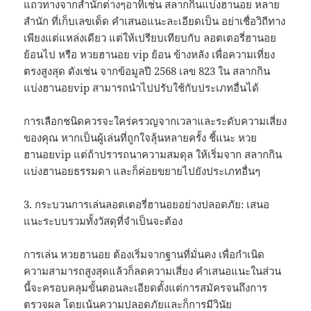
แถวทางจากสำนักต่างๆอาทิเช่น สลากกินแบ่งฮานอย หลาย
สํานัก ที่เก็บเลขเด็ด คำเสนอแนะละเอียดเป็น อย่าเชื่อวิถีทาง
เพียงแต่แหล่งเดียว แต่ให้เปรียบเทียบกับ ลอตเตอรี่ฮานอย
ย้อนไป หรือ หวยฮานอย vip ย้อน ข้างหลัง เพื่อความเที่ยง
ตรงสูงสุด ดังเช่น จากข้อมูลปี 2568 เลข 823 ใน สลากกิน
แบ่งฮานอยvip สามารถนำไปปรับใช้กับประเภทอื่นได้
การเลือกชนิดควรจะใคร่ครวญจากเวลาและระดับความเสี่ยง
ของคุณ หากเป็นผู้เล่นที่ถูกใจลุ้นหลายครั้ง ชี้แนะ หวย
ฮานอยvip แต่ถ้าปรารถนาความสมดุล ให้เริ่มจาก สลากกิน
แบ่งฮานอยธรรมดา และก็ค่อยขยายไปยังประเภทอื่นๆ
3. กระบวนการเล่นลอตเตอรี่ฮานอยอย่างปลอดภัย: เสนอ
แนะระบบรวมทั้งวัสดุที่จำเป็นจะต้อง
การเล่น หวยฮานอย ต้องเริ่มจากฐานที่มั่นคง เพื่อกำเนิด
ความสามารถสูงสุดแล้วก็ลดความเสี่ยง คำเสนอแนะในส่วน
นี้จะครอบคลุมขั้นตอนละเอียดตั้งแต่การสมัครจนถึงการ
ตรวจผล โดยเน้นความปลอดภัยและก็การมีวินัย