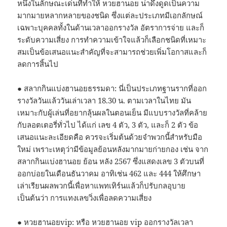
หนึ่งในลักษณะเด่นที่ทำให้ หวยฮานอย น่าดึงดูดเป็นความ
มากมายหลากหลายของชนิด ซึ่งแต่ละประเภทมีเอกลักษณ์
เฉพาะบุคคลทั้งในด้านเวลาออกรางวัล อัตราการจ่าย และก็
ระดับความเสี่ยง การทำความเข้าใจแล้วก็เลือกชนิดที่เหมาะ
สมเป็นข้อเสนอแนะสำคัญที่จะสามารถช่วยเพิ่มโอกาสและก็
ลดการสิ้นไป
● สลากกินแบ่งฮานอยธรรมดา: นี่เป็นประเภทฐานรากที่ออก
รางวัลวันแล้ววันเล่าเวลา 18.30 น. ตามเวลาในไทย มัน
เหมาะกับผู้เล่นที่อยากลุ้นผลในตอนเย็น มีแบบรางวัลที่คล้าย
กับลอตเตอรี่ทั่วไป ได้แก่ เลข 4 ตัว, 3 ตัว, และก็ 2 ตัว ข้อ
เสนอแนะละเอียดคือ ควรจะเริ่มต้นด้วยจำพวกนี้สำหรับมือ
ใหม่ เพราะเหตุว่ามีข้อมูลย้อนหลังมากมายก่ายกอง เช่น จาก
สลากกินแบ่งฮานอย ย้อน หลัง 2567 ซึ่งแสดงเลข 3 ตัวบนที่
ออกบ่อยในเดือนธันวาคม อาทิเช่น 462 และ 444 ให้ศึกษา
เล่าเรียนผลพวกนี้เพื่อหาแพทเทิร์นแล้วก็ปรับกลอุบาย
เป็นต้นว่า การแทงเลขวิ่งเพื่อลดความเสี่ยง
● หวยฮานอยvip: หรือ หวยฮานอย vip ออกรางวัลเวลา