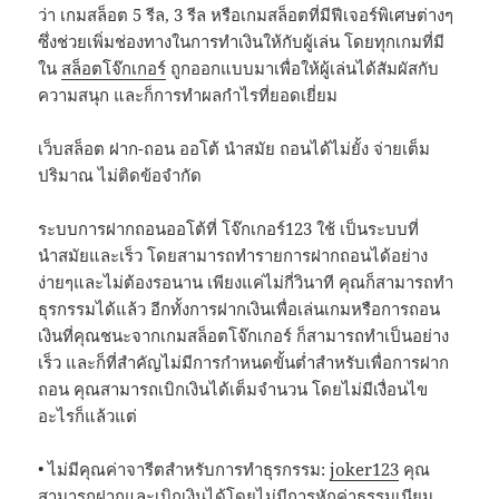
ว่า เกมสล็อต 5 รีล, 3 รีล หรือเกมสล็อตที่มีฟีเจอร์พิเศษต่างๆ
ซึ่งช่วยเพิ่มช่องทางในการทำเงินให้กับผู้เล่น โดยทุกเกมที่มี
ใน
สล็อตโจ๊กเกอร์
ถูกออกแบบมาเพื่อให้ผู้เล่นได้สัมผัสกับ
ความสนุก และก็การทำผลกำไรที่ยอดเยี่ยม
เว็บสล็อต ฝาก-ถอน ออโต้ นำสมัย ถอนได้ไม่ยั้ง จ่ายเต็ม
ปริมาณ ไม่ติดข้อจำกัด
ระบบการฝากถอนออโต้ที่ โจ๊กเกอร์123 ใช้ เป็นระบบที่
นำสมัยและเร็ว โดยสามารถทำรายการฝากถอนได้อย่าง
ง่ายๆและไม่ต้องรอนาน เพียงแค่ไม่กี่วินาที คุณก็สามารถทำ
ธุรกรรมได้แล้ว อีกทั้งการฝากเงินเพื่อเล่นเกมหรือการถอน
เงินที่คุณชนะจากเกมสล็อตโจ๊กเกอร์ ก็สามารถทำเป็นอย่าง
เร็ว และก็ที่สำคัญไม่มีการกำหนดขั้นต่ำสำหรับเพื่อการฝาก
ถอน คุณสามารถเบิกเงินได้เต็มจำนวน โดยไม่มีเงื่อนไข
อะไรก็แล้วแต่
• ไม่มีคุณค่าจารีตสำหรับการทำธุรกรรม:
joker123
คุณ
สามารถฝากและเบิกเงินได้โดยไม่มีการหักค่าธรรมเนียม