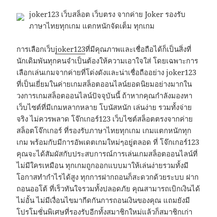
joker123 เว็บสล็อต เว็บตรง จากค่าย Joker รองรับ
ภาษาไทยทุกเกม แตกหนักจัดเต็ม ทุกเกม
การเลือกเว็บ
joker123
ที่มีคุณภาพและเชื่อถือได้ก็เป็นสิ่งที่
นักเดิมพันทุกคนจำเป็นต้องให้ความเอาใจใส่ โดยเฉพาะการ
เลือกเล่นเกมจากค่ายที่โด่งดังและน่าเชื่อถืออย่าง joker123
ที่เป็นเยี่ยมในค่ายเกมสล็อตออนไลน์ยอดนิยมอย่างมากใน
วงการเกมสล็อตออนไลน์ปัจจุบันนี้ ถ้าหากคุณกำลังมองหา
เว็บไซต์ที่มีเกมหลากหลาย โบนัสหนัก เล่นง่าย รวมทั้งจ่าย
จริง ไม่ควรพลาด โจ๊กเกอร์123 เว็บไซต์สล็อตตรงจากค่าย
สล็อตโจ๊กเกอร์ ที่รองรับภาษาไทยทุกเกม เกมแตกหนักทุก
เกม พร้อมกับมีการอัพเดตเกมใหม่ๆอยู่ตลอด ที่ โจ๊กเกอร์123
คุณจะได้สัมผัสกับประสบการณ์การเล่นเกมสล็อตออนไลน์ที่
ไม่มีใครเหมือน ทุกเกมถูกออกแบบมาให้เล่นง่ายรวมทั้งมี
โอกาสทำกำไรได้สูง ทุกการฝากถอนก็สะดวกด้วยระบบ ฝาก
ถอนออโต้ ที่เร็วทันใจรวมทั้งปลอดภัย คุณสามารถเบิกเงินได้
ไม่อั้น ไม่มีเงื่อนไขมากีดกันการถอนเงินของคุณ แถมยังมี
โปรโมชั่นพิเศษที่รองรับอีกทั้งสมาชิกใหม่แล้วก็สมาชิกเก่า