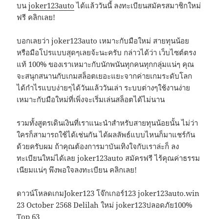
บน
joker123auto
ได้แล้ววันนี้ ลงทะเบียนสมัครสมาชิกใหม่
ฟรี คลิกเลย!
บอกเลยว่า joker123auto เหมาะกับมือใหม่ สายทุนน้อย
หรือมือโปรแบบสุดๆเลยจ้ะนะครับ กล่าวได้ว่า เว็บไซต์ตรง
แท้ 100% ของเราเหมาะกับนักพนันทุกคนทุกกลุ่มแน่ๆ คุณ
จะสนุกสนานกับเกมสล็อตเยอะแยะจากค่ายเกมระดับโลก
ได้กำไรแบบง่ายๆได้วันแล้ววันเล่า ระบบต่างๆใช้งานง่าย
เหมาะกับมือใหม่ที่เพิ่งจะเริ่มเล่นสล็อตได้ไม่นาน
รวมทั้งสูตรเดินเงินที่เราแนะนำสำหรับสายทุนน้อยนั้น ไม่ว่า
ใครก็สามารถใช้ได้เช่นกัน ได้ผลลัพธ์แบบไหนก็มาแชร์กัน
ด้วยครับผม ถ้าคุณต้องการมาบันเทิงใจกับเราล่ะก็ ลง
ทะเบียนใหม่ได้เลย joker123auto สมัครฟรี ไร้คุณค่าธรรม
เนียมแน่ๆ พึงพอใจลงทะเบียน คลิกเลย!
ดาวน์โหลดเกมJoker123 โจ๊กเกอร์123 joker123auto.win
23 October 2568 Delilah ใหม่ joker123ปลอดภัย100%
Top 63