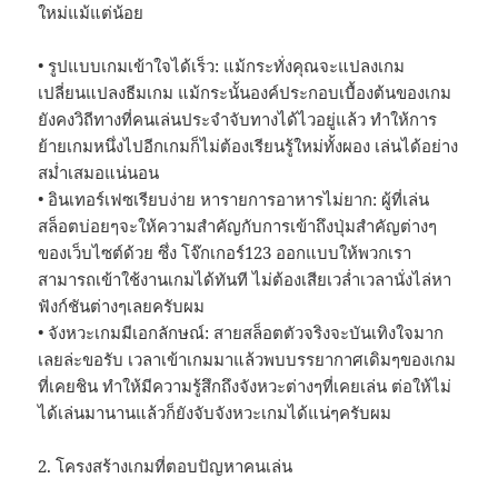
ใหม่แม้แต่น้อย
• รูปแบบเกมเข้าใจได้เร็ว: แม้กระทั่งคุณจะแปลงเกม
เปลี่ยนแปลงธีมเกม แม้กระนั้นองค์ประกอบเบื้องต้นของเกม
ยังคงวิถีทางที่คนเล่นประจำจับทางได้ไวอยู่แล้ว ทำให้การ
ย้ายเกมหนึ่งไปอีกเกมก็ไม่ต้องเรียนรู้ใหม่ทั้งผอง เล่นได้อย่าง
สม่ำเสมอแน่นอน
• อินเทอร์เฟซเรียบง่าย หารายการอาหารไม่ยาก: ผู้ที่เล่น
สล็อตบ่อยๆจะให้ความสำคัญกับการเข้าถึงปุ่มสำคัญต่างๆ
ของเว็บไซต์ด้วย ซึ่ง โจ๊กเกอร์123 ออกแบบให้พวกเรา
สามารถเข้าใช้งานเกมได้ทันที ไม่ต้องเสียเวล่ำเวลานั่งไล่หา
ฟังก์ชันต่างๆเลยครับผม
• จังหวะเกมมีเอกลักษณ์: สายสล็อตตัวจริงจะบันเทิงใจมาก
เลยล่ะขอรับ เวลาเข้าเกมมาแล้วพบบรรยากาศเดิมๆของเกม
ที่เคยชิน ทำให้มีความรู้สึกถึงจังหวะต่างๆที่เคยเล่น ต่อให้ไม่
ได้เล่นมานานแล้วก็ยังจับจังหวะเกมได้แน่ๆครับผม
2. โครงสร้างเกมที่ตอบปัญหาคนเล่น