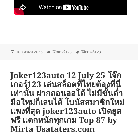
…
เขียน
หมวด
ป้าย
10 ตุลาคม 2025
โจ๊กเกอร์123
โจ๊กเกอร์123
เมื่อ
หมู่
กำกับ
Joker123auto 12 July 25 โจ๊ก
เกอร์123 เล่นสล็อตที่ไทยต้องที่นี่
เท่านั้น ฝากถอนออโต้ ไม่มีขั้นต่ำ
มือใหม่ก็เล่นได้ โบนัสสมาชิกใหม่
แพงที่สุด joker123auto เปิดยูส
ฟรี แตกหนักทุกเกม Top 87 by
Mirta Usataters.com