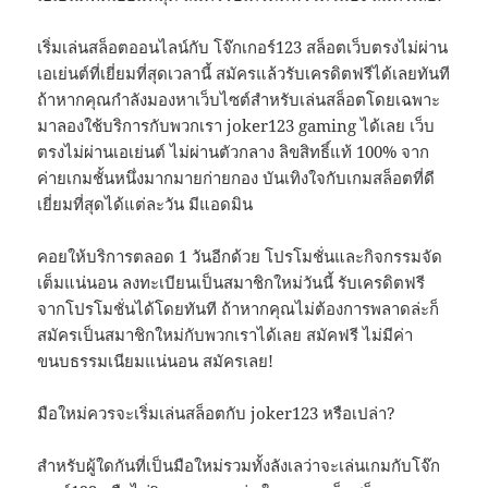
เริ่มเล่นสล็อตออนไลน์กับ โจ๊กเกอร์123 สล็อตเว็บตรงไม่ผ่าน
เอเย่นต์ที่เยี่ยมที่สุดเวลานี้ สมัครแล้วรับเครดิตฟรีได้เลยทันที
ถ้าหากคุณกำลังมองหาเว็บไซต์สำหรับเล่นสล็อตโดยเฉพาะ
มาลองใช้บริการกับพวกเรา joker123 gaming ได้เลย เว็บ
ตรงไม่ผ่านเอเย่นต์ ไม่ผ่านตัวกลาง ลิขสิทธิ์แท้ 100% จาก
ค่ายเกมชั้นหนึ่งมากมายก่ายกอง บันเทิงใจกับเกมสล็อตที่ดี
เยี่ยมที่สุดได้แต่ละวัน มีแอดมิน
คอยให้บริการตลอด 1 วันอีกด้วย โปรโมชั่นและกิจกรรมจัด
เต็มแน่นอน ลงทะเบียนเป็นสมาชิกใหม่วันนี้ รับเครดิตฟรี
จากโปรโมชั่นได้โดยทันที ถ้าหากคุณไม่ต้องการพลาดล่ะก็
สมัครเป็นสมาชิกใหม่กับพวกเราได้เลย สมัคฟรี ไม่มีค่า
ขนบธรรมเนียมแน่นอน สมัครเลย!
มือใหม่ควรจะเริ่มเล่นสล็อตกับ joker123 หรือเปล่า?
สำหรับผู้ใดกันที่เป็นมือใหม่รวมทั้งลังเลว่าจะเล่นเกมกับโจ๊ก