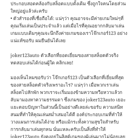
ประกอบสอดคล้องกับสล็อตแบบดั้งเดิม ซึ่งถูกใจคนโดยส่วน
ใหญ่อยู่แล้วล่ะครับ
• ตัวสำรองที่เชื่อถือได้: แน่ๆว่า คุณอาจจะมีค่ายเกมใหม่ๆที่
คุณเริ่มเล่นเป็นประจำแล้ว แต่เมื่อไรที่คุณอยากกลับมาเล่น
เกมแบบเดิมๆคุณจะนึกถึงค่ายเกมของเราโจ๊กเกอร์123 อย่าง
แน่แท้ขอรับ ผมยืนยันได้เลย
joker123auto ตัวเลือกที่ยอดเยี่ยมของสายสล็อตตัวจริง
ทดสอบเล่นได้ก่อนผู้ใด คลิกเลย!
มองเห็นไหมขอรับว่า โจ๊กเกอร์123 เป็นตัวเลือกที่เยี่ยมที่สุด
ของสายสล็อตตัวจริงเพราอะไร? แน่ๆว่า เมื่อพวกเราเล่น
สล็อตไปสักพัก พวกเราจะเริ่มมองข้ามความหวือหวาแล้วก
ลับมามองหาความธรรมดา ซึ่งเกมของ joker123auto เยอะ
แยะตอบปัญหาในส่วนนี้เป็นอย่างดีเลยล่ะขอรับ ความสนิท
สนมที่ทำให้คุณเล่นสม่ำเสมอได้ดี องค์ประกอบเกมที่ทำให้
วางแผนการเล่นได้ง่าย หรือแม้กระทั้งความสุขใจสำหรับ
การกลับมาเล่นทุกหน นั่นแหละครับเป็นสิ่งที่ทำให้
joker123auto ยังคงอยู่ในลิสต์เกมของผู้เล่นมากไม่น้อยเลย