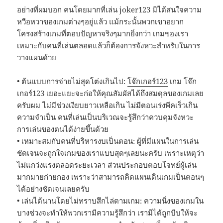
อย่างที่ผมบอก คนโดยมากที่เล่น joker123 มิได้สนใจความ
หวือหวาของเกมต่างๆอยู่แล้ว แม้กระนั้นพวกเขาอยาก
โครงสร้างเกมที่ตอบปัญหาจริงๆมากยิ่งกว่า เกมของเรา
เหมาะกับคนที่เล่นตลอดแล้วก็ต้องการจังหวะสำหรับในการ
วางแผนด้วย
• ต้นแบบการจ่ายไม่สุดโต่งเกินไป:
โจ๊กเกอร์123
เกม โจ๊ก
เกอร์123 เยอะแยะจะก่อให้คุณสัมผัสได้ถึงสมดุลของเกมเลย
ครับผม ไม่มีช่วงเงียบยาวเหลือเกิน ไม่มีตอนเร่งพีคเร็วเกิน
ความจำเป็น คนที่เล่นเป็นบริเวณจะรู้สึกว่าควบคุมจังหวะ
การเล่นของตนได้ง่ายขึ้นด้วย
• เหมาะสมกับคนที่บริหารงบเป็นตอน: ผู้ที่มีแผนในการเล่น
ชัดเจนจะถูกใจเกมของเราแบบสุดๆเลยนะครับ เพราะเหตุว่า
ไม่แกว่งแรงตลอดระยะเวลา ส่วนประกอบตอบโจทย์ผู้เล่น
มากมายก่ายกอง เพราะว่าสามารถคิดแผนเดินเกมเป็นตอนๆ
ได้อย่างชัดเจนเลยครับ
• เล่นได้นานโดยไม่ทราบสึกไล่ตามเกม: ความนิ่งของเกมใน
บางช่วงจะทำให้พวกเรามีความรู้สึกว่า เรามิได้ถูกบีบให้จะ