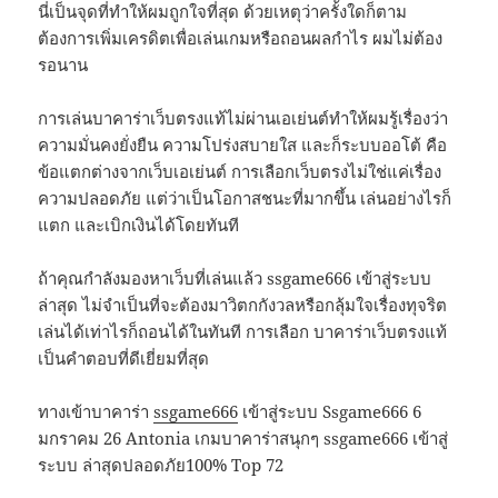
นี่เป็นจุดที่ทำให้ผมถูกใจที่สุด ด้วยเหตุว่าครั้งใดก็ตาม
ต้องการเพิ่มเครดิตเพื่อเล่นเกมหรือถอนผลกำไร ผมไม่ต้อง
รอนาน
การเล่นบาคาร่าเว็บตรงแท้ไม่ผ่านเอเย่นต์ทำให้ผมรู้เรื่องว่า
ความมั่นคงยั่งยืน ความโปร่งสบายใส และก็ระบบออโต้ คือ
ข้อแตกต่างจากเว็บเอเย่นต์ การเลือกเว็บตรงไม่ใช่แค่เรื่อง
ความปลอดภัย แต่ว่าเป็นโอกาสชนะที่มากขึ้น เล่นอย่างไรก็
แตก และเบิกเงินได้โดยทันที
ถ้าคุณกำลังมองหาเว็บที่เล่นแล้ว ssgame666 เข้าสู่ระบบ
ล่าสุด ไม่จำเป็นที่จะต้องมาวิตกกังวลหรือกลุ้มใจเรื่องทุจริต
เล่นได้เท่าไรก็ถอนได้ในทันที การเลือก บาคาร่าเว็บตรงแท้
เป็นคำตอบที่ดีเยี่ยมที่สุด
ทางเข้าบาคาร่า
ssgame666
เข้าสู่ระบบ Ssgame666 6
มกราคม 26 Antonia เกมบาคาร่าสนุกๆ ssgame666 เข้าสู่
ระบบ ล่าสุดปลอดภัย100% Top 72