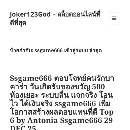
Joker123God – สล็อตออนไลน์ที่
ดีที่สุด
เมนู
และวิด
เจ็ต
ป้ายกำกับ:
ssgame666 เข้าสู่ระบบ ล่าสุด
Ssgame666 ตอบโจทย์คนรักบา
คาร่า วันเกิดรับของขวัญ 500
ห้องเยอะ ระบบลื่น แจกจริง โอน
ไว ได้เงินจริง ssgame666 เพิ่ม
โอกาสสร้างผลตอบแทนที่ดี Top
6 by Antonia Ssgame666 29
DEC 25