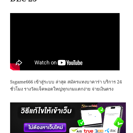
Ssgame666 เข้าสู่ระบบ ล่าสุด สมัครแทงบาคาร่า บริการ 24
ชั่วโมง รางวัลแจ็คพอตใหญ่ทุกเกมแตกง่าย จ่ายเงินตรง