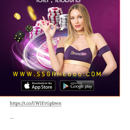
https://t.co/UWIFrGpbwn
…