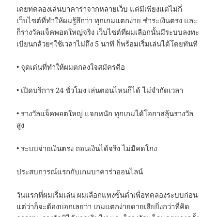
เคยทดลองเล่นบาคาร่าจากหลายเว็บ แต่มีเพียงแต่ไม่กี่
เว็บไซต์ที่ทำให้ผมรู้สึกว่า ทุกเกมแตกง่าย ชำระเงินตรง และ
ก็รางวัลแจ็คพอตใหญ่จริง เว็บไซต์ที่ผมเลือกนั้นมีระบบลงทะ
เบียนกล้วยๆใช้เวลาไม่ถึง 5 นาที ก็พร้อมเริ่มเล่นได้โดยทันที
• จุดเด่นที่ทำให้ผมตกลงใจสมัครคือ
• เปิดบริการ 24 ชั่วโมง เล่นตอนไหนก็ได้ ไม่จำกัดเวลา
• รางวัลแจ็คพอตใหญ่ แจกหนัก ทุกเกมได้โอกาสลุ้นรางวัล
สูง
• ระบบจ่ายเงินตรง ถอนเงินได้จริง ไม่มีคดโกง
ประสบการณ์แรกกับเกมบาคาร่าออนไลน์
วันแรกที่ผมเริ่มเล่น ผมเลือกแทงขั้นต่ำเพื่อทดลองระบบก่อน
แต่ว่าก็จะต้องบอกเลยว่า เกมแตกง่ายดายเสียยิ่งกว่าที่คิด