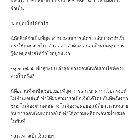
เสี่ยงได้ การเล่นแบบมีแผนการช่วยทำให้ไม่เสียตังค์เกิน
จำเป็น
4. หยุดเมื่อได้กำไร
นี่คือสิ่งที่จำเป็นที่สุด จากประสบการณ์ตรง เล่นบาคาร่าเว็บ
ตรงให้แตกง่ายไม่ได้แสดงว่าจำต้องเล่นจนถึงหมดทุน การ
รู้จักหยุดช่วยให้กำไรอยู่กับเรา
ssgame666 เข้าสู่ระบบ ล่าสุด การถอนเงินกับเว็บไซต์ตรง
ง่ายใช่หรือ?
นี่คือส่วนที่ผมชื่นชอบเยอะที่สุด การเล่น บาคาร่าเว็บตรงแท้
ไม่ผ่านเอเย่นต์ ทำให้ผมสามารถเบิกเงินได้โดยทันทีหลังจาก
ชนะ ไม่ต้องผ่านคนกลาง ไม่ต้องรอคอยอนุมัติยาวนานหลาย
วัน การถอนเงินแบบออโต้ ทำให้ความเพลิดเพลินสม่ำเสมอ
ในทันที
• แนวทางเบิกเงินง่ายๆ