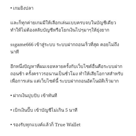
• เกมยิงปลา
และก็ทุกค่ายเกมมีให้เลือกเล่นแบบครบจบในบัญชีเดียว
ทำให้ไม่ต้องสลับบัญชีหรือโยกเงินไปๆมาๆให้ยุ่งยาก
ssgame666 เข้าสู่ระบบ ระบบฝากถอนเร็วที่สุด คอยไม่ถึง
นาที
อีกหนึ่งปัญหาที่ผมเจอหลายครั้งกับเว็บไซต์อื่นคือระบบฝาก
ถอนช้า ครั้งคราวรอนานเป็นชั่วโมง ทำให้เสียโอกาสสำหรับ
เพื่อการเล่น แต่เว็บไซต์นี้ ระบบฝากถอนอัตโนมัติเร็วมาก
• ฝากเงินปุบปับ เข้าทันที
• เบิกเงินปั๊บ เข้าบัญชีไม่เกิน 5 นาที
• รองรับทุกแบงค์แล้วก็ True Wallet