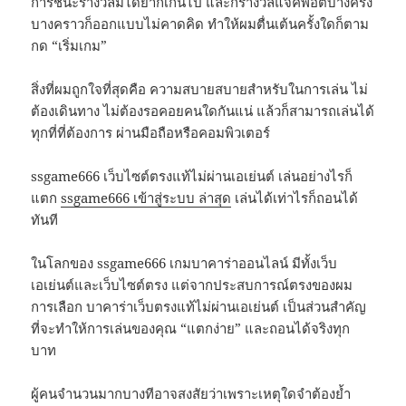
การชนะรางวัลมิได้ยากเกินไป และก็รางวัลแจ็คพอตบางครั้ง
บางคราวก็ออกแบบไม่คาดคิด ทำให้ผมตื่นเต้นครั้งใดก็ตาม
กด “เริ่มเกม”
สิ่งที่ผมถูกใจที่สุดคือ ความสบายสบายสำหรับในการเล่น ไม่
ต้องเดินทาง ไม่ต้องรอคอยคนใดกันแน่ แล้วก็สามารถเล่นได้
ทุกที่ที่ต้องการ ผ่านมือถือหรือคอมพิวเตอร์
ssgame666 เว็บไซต์ตรงแท้ไม่ผ่านเอเย่นต์ เล่นอย่างไรก็
แตก
ssgame666 เข้าสู่ระบบ ล่าสุด
เล่นได้เท่าไรก็ถอนได้
ทันที
ในโลกของ ssgame666 เกมบาคาร่าออนไลน์ มีทั้งเว็บ
เอเย่นต์และเว็บไซต์ตรง แต่จากประสบการณ์ตรงของผม
การเลือก บาคาร่าเว็บตรงแท้ไม่ผ่านเอเย่นต์ เป็นส่วนสำคัญ
ที่จะทำให้การเล่นของคุณ “แตกง่าย” และถอนได้จริงทุก
บาท
ผู้คนจำนวนมากบางทีอาจสงสัยว่าเพราะเหตุใดจำต้องย้ำ