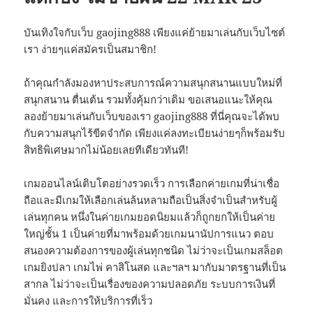
บันเทิงใจกับเว็บ gaojing888 เพียงแค่ย้ายมาเล่นกับเว็บไซต์
เรา ง่ายๆแค่สมัครเป็นสมาชิก!
ถ้าคุณกำลังมองหาประสบการณ์ความสนุกสนานแบบใหม่ที่
สนุกสนาน ตื่นเต้น รวมทั้งคุ้มกว่าเดิม ขอเสนอแนะให้คุณ
ลองย้ายมาเล่นกับเว็บของเรา gaojing888 ที่นี่คุณจะได้พบ
กับความสนุกไร้ขีดจำกัด เพียงแค่ลงทะเบียนง่ายๆก็พร้อมรับ
สิทธิพิเศษมากไม่น้อยเลยทีเดียวทันที!
เกมออนไลน์เติบโตอย่างรวดเร็ว การเลือกค่ายเกมที่น่าเชื่อ
ถือและมีเกมให้เลือกเล่นล้นหลามถือเป็นสิ่งจำเป็นสำหรับผู้
เล่นทุกคน หนึ่งในค่ายเกมยอดนิยมแล้วก็ถูกยกให้เป็นค่าย
ใหญ่ชั้น 1 เป็นค่ายที่มาพร้อมด้วยเกมนานัปการแนว ตอบ
สนองความต้องการของผู้เล่นทุกชนิด ไม่ว่าจะเป็นเกมสล็อต
เกมยิงปลา เกมไพ่ คาสิโนสด และฯลฯ มากับมาตรฐานที่เป็น
สากล ไม่ว่าจะเป็นเรื่องของความปลอดภัย ระบบการเงินที่
มั่นคง และการให้บริการที่เร็ว