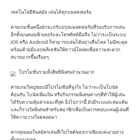
เทคโนโลยีทันสมัย เล่นได้ทุกแพลตฟอร์ม
ค่ายเกมชั้นหนึ่งมักจะปรับปรุงแพลตฟอร์มที่รองรับการเล่น
อีกทั้งบนคอมพิวเตอร์และโทรศัพท์มือถือ ไม่ว่าจะเป็นระบบ
iOS หรือ Android ก็สามารถเล่นได้อย่างลื่นไหล ไม่มีสะดุด
พร้อมด้วยมีแอปพลิเคชันให้ดาวน์โหลดเพื่อความสะดวก
สบายมากขึ้นเรื่อยๆ
โปรโมชั่นรวมทั้งสิทธิพิเศษจำนวนมาก
ค่ายเกมใหญ่ชอบมีโปรโมชั่นที่จูงใจ ไม่ว่าจะเป็นโบนัส
ต้อนรับ โบนัสเพิ่มเงิน หรือกิจกรรมพิเศษต่างๆที่ทำให้ผู้เล่น
ได้รับความคุ้มค่าเยอะที่สุด ยิ่งไปกว่านี้ ยังมีระบบสะสมแต้ม
และก็รางวัลพิเศษสำหรับสมาชิกเพื่อเป็นการตอบแทนผู้เล่นที่
ให้ความวางใจตลอดมา
หากคุณพอใจสมัครเล่นที่เว็บไซต์ของเราเพียงแค่เอาอย่าง
ขั้นตอนง่ายๆ