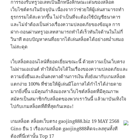
การรองรับทรูวอเลทเป็นอีกหนึ่งลักษณะเด่นของสล็อต
เว็บไซต์ตรงในปัจจุบัน เนื่องจากว่าช่วยให้ผู้เล่นสามารถทำ
ธุรกรรมได้สะดวกขึ้น ไม่จำเป็นที่จะต้องใช้บัญชีธนาคาร
และไม่จำต้องเป็นห่วงเรื่องความปลอดภัยของข้อมูล การ
ฝาก-ถอนผ่านทรูวอเลทสามารถทำได้เร็วทันใจด้านในไม่กี่
วินาที ตอบปัญหาคนที่อยากได้เล่นสล็อตได้อย่างสม่ำเสมอ
ไม่สะดุด
เว็บสล็อตออนไลน์ที่ยอดเยี่ยมขณะนี้ ด้วยความเป็นเว็บตรง
ไม่ผ่านเอเย่นต์ ทำให้มั่นใจได้ในเรื่องของความปลอดภัยและ
ความยั่งยืนและมั่นคงทางด้านการเงิน ทั้งยังมากับเกมสล็อต
แตกง่าย 100% ที่ช่วยให้ผู้เล่นมีโอกาสได้กำไรได้ง่ายดาย
มากยิ่งขึ้น แม้คุณกำลังมองหาเว็บไซต์สล็อตที่มีคุณภาพ
สมัครเป็นสมาชิกกับสล็อตของพวกเราวันนี้ แล้วมาบันเทิงใจ
ไปกับเกมสล็อตที่ดีที่สุดกันเหอะ!
เกมสล็อต สล็อตเว็บตรง gaojing888.biz 19 MAY 2568
Gino ยืน 1 เรื่องเกมสล็อต gaojing888คิดจะลงทุนทั้งที
ต้องที่นี่เท่านั้น Top 17