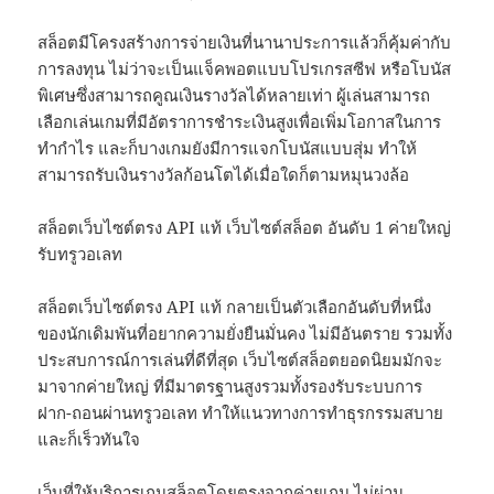
สล็อตมีโครงสร้างการจ่ายเงินที่นานาประการแล้วก็คุ้มค่ากับ
การลงทุน ไม่ว่าจะเป็นแจ็คพอตแบบโปรเกรสซีฟ หรือโบนัส
พิเศษซึ่งสามารถคูณเงินรางวัลได้หลายเท่า ผู้เล่นสามารถ
เลือกเล่นเกมที่มีอัตราการชำระเงินสูงเพื่อเพิ่มโอกาสในการ
ทำกำไร และก็บางเกมยังมีการแจกโบนัสแบบสุ่ม ทำให้
สามารถรับเงินรางวัลก้อนโตได้เมื่อใดก็ตามหมุนวงล้อ
สล็อตเว็บไซต์ตรง API แท้ เว็บไซต์สล็อต อันดับ 1 ค่ายใหญ่
รับทรูวอเลท
สล็อตเว็บไซต์ตรง API แท้ กลายเป็นตัวเลือกอันดับที่หนึ่ง
ของนักเดิมพันที่อยากความยั่งยืนมั่นคง ไม่มีอันตราย รวมทั้ง
ประสบการณ์การเล่นที่ดีที่สุด เว็บไซต์สล็อตยอดนิยมมักจะ
มาจากค่ายใหญ่ ที่มีมาตรฐานสูงรวมทั้งรองรับระบบการ
ฝาก-ถอนผ่านทรูวอเลท ทำให้แนวทางการทำธุรกรรมสบาย
และก็เร็วทันใจ
เว็บที่ให้บริการเกมสล็อตโดยตรงจากค่ายเกม ไม่ผ่าน