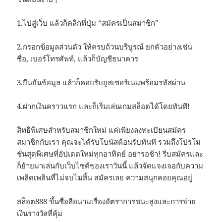
1.ไปสู่เว็บ แล้วก็คลิกที่ปุ่ม “สมัครเป็นสมาชิก”
2.กรอกข้อมูลส่วนตัว ให้ครบถ้วนบริบูรณ์ ยกตัวอย่างเช่น
ชื่อ, เบอร์โทรศัพท์, แล้วก็บัญชีธนาคาร
3.ยืนยันข้อมูล แล้วก็คอยรับยูสเซอร์เนมพร้อมรหัสผ่าน
4.ฝากเงินคราวแรก และก็เริ่มเล่นเกมสล็อตได้โดยทันที!
สิทธิพิเศษสำหรับสมาชิกใหม่ แค่เพียงลงทะเบียนสมัคร
สมาชิกกับเรา คุณจะได้รับโบนัสต้อนรับทันที รวมถึงโปรโม
ชั่นสุดพิเศษที่อัปเดตใหม่ทุกอาทิตย์ อย่ารอช้า! รีบสมัครและ
ก็ย้ายมาเล่นกับเว็บไซต์ของเราวันนี้ แล้วจัดแจงเจอกับความ
เพลิดเพลินที่ไม่จบไม่สิ้น สมัครเลย ความสนุกคอยคุณอยู่
สล็อต888 ขึ้นชื่อลือนามเรื่องอัตราการชนะสูงและการจ่าย
เงินรางวัลที่คุ้ม