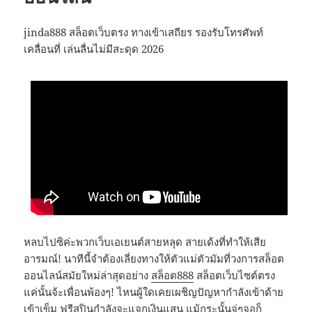
jinda888 สล็อตเว็บตรง ทางเข้าเสถียร รองรับโทรศัพท์
เคลื่อนที่ เล่นลื่นไม่มีสะดุด 2026
หลบไปซิค่ะพวกเว็บเอเยนต์สายหลุด สายเด้งที่ทำให้เสีย
อารมณ์! นาทีนี้จำต้องเลี่ยงทางให้ตัวแม่ตัวมัมที่วงการสล็อต
ออนไลน์สมัยใหม่ล่าสุดอย่าง
สล็อต888
สล็อตเว็บไซต์ตรง
แค่นั้นจ้ะเพื่อนพ้องๆ! ไหนผู้ใดเคยเผชิญปัญหากำลังเข้าด้าย
เข้าเข็ม ฟรีสปินกำลังจะแจกเงินแสน แม้กระนั้นจู่ๆจอก็