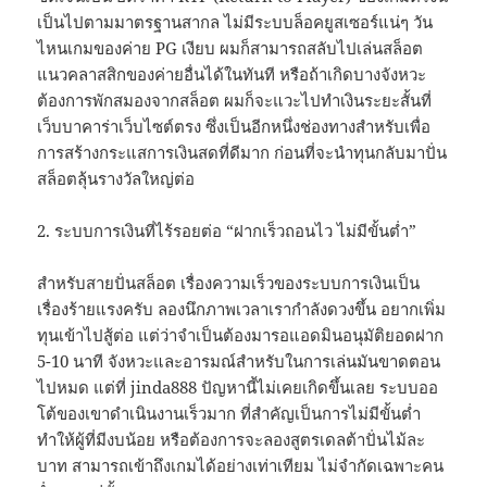
เป็นไปตามมาตรฐานสากล ไม่มีระบบล็อคยูสเซอร์แน่ๆ วัน
ไหนเกมของค่าย PG เงียบ ผมก็สามารถสลับไปเล่นสล็อต
แนวคลาสสิกของค่ายอื่นได้ในทันที หรือถ้าเกิดบางจังหวะ
ต้องการพักสมองจากสล็อต ผมก็จะแวะไปทำเงินระยะสั้นที่
เว็บบาคาร่าเว็บไซต์ตรง ซึ่งเป็นอีกหนึ่งช่องทางสำหรับเพื่อ
การสร้างกระแสการเงินสดที่ดีมาก ก่อนที่จะนำทุนกลับมาปั่น
สล็อตลุ้นรางวัลใหญ่ต่อ
2. ระบบการเงินที่ไร้รอยต่อ “ฝากเร็วถอนไว ไม่มีขั้นต่ำ”
สำหรับสายปั่นสล็อต เรื่องความเร็วของระบบการเงินเป็น
เรื่องร้ายแรงครับ ลองนึกภาพเวลาเรากำลังดวงขึ้น อยากเพิ่ม
ทุนเข้าไปสู้ต่อ แต่ว่าจำเป็นต้องมารอแอดมินอนุมัติยอดฝาก
5-10 นาที จังหวะและอารมณ์สำหรับในการเล่นมันขาดตอน
ไปหมด แต่ที่ jinda888 ปัญหานี้ไม่เคยเกิดขึ้นเลย ระบบออ
โต้ของเขาดำเนินงานเร็วมาก ที่สำคัญเป็นการไม่มีขั้นต่ำ
ทำให้ผู้ที่มีงบน้อย หรือต้องการจะลองสูตรเดลต้าปั่นไม้ละ
บาท สามารถเข้าถึงเกมได้อย่างเท่าเทียม ไม่จำกัดเฉพาะคน