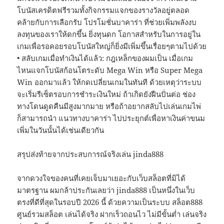
โบนัสเครดิตฟรีรวมทั้งกิจกรรมแจกของรางวัลอยู่ตลอด
คล้ายกับการเลือกรับ โปรโมชั่นบาคาร่า ที่ช่วยเพิ่มพลังงบ
ลงทุนของเราให้ดกขึ้น ยิ่งทุนดก โอกาสสำหรับในการอยู่ใน
เกมเพื่อรอคอยรอบโบนัสใหญ่ก็ยิ่งมีเพิ่มขึ้นเรื่อยๆตามไปด้วย
• สลับเกมเมื่อทำเงินได้แล้ว: กฎเหล็กของผมเป็น เมื่อเกม
ไหนแจกโบนัสก้อนโตระดับ Mega Win หรือ Super Mega
Win ออกมาแล้ว ให้กดเปลี่ยนเกมในทันที ด้วยเหตุว่าระบบ
จะเริ่มรีเซ็ตรอบการชำระเงินใหม่ ถ้าเกิดยังฝืนปั่นต่อ ช่อง
ทางโดนดูดคืนมีสูงมากมาย หรือถ้าอยากสลับไปเล่นเกมไพ่
ก็สามารถนำ แนวทางบาคาร่า ไปประยุกต์เพื่อหาเงินค่าขนม
เพิ่มในวันนั้นได้เช่นเดียวกัน
สรุปส่งท้ายจากประสบการณ์จริงเล่น jinda888
จากดวงใจของคนที่เคยเจ็บมาเยอะกับเว็บสล็อตที่มิได้
มาตรฐาน ผมกล้าประกันเลยว่า jinda888 เป็นหนึ่งในเว็บ
ตรงที่ดีที่สุดในรอบปี 2026 นี้ ด้วยความเป็นระบบ สล็อต888
ศูนย์รวมสล็อต เล่นได้จริง ฝากเร็วถอนไว ไม่มีขั้นต่ำ เล่นจริง