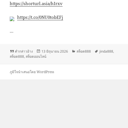
https://shorturl.asia/hIrxv
https://t.co/0NU0tobEFj
…
รูป
เขียน
หมวด
ป้าย
คำกล่าวอ้าง
13 มิถุนายน 2026
สล็อต888
jinda888
,
แบบ
เมื่อ
หมู่
กำกับ
สล็อต888
,
สล็อตออนไลน์
เรื่อง
ภูมิใจนำเสนอโดย WordPress