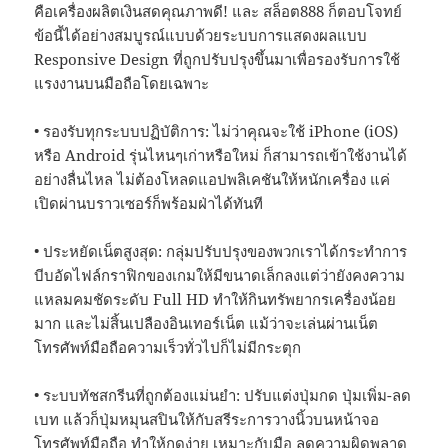
คือเครื่องผลิตเงินสดคุณภาพดี! และ สล็อต888 ก็ตอบโจทย์
ข้อนี้ได้อย่างสมบูรณ์แบบด้วยระบบการแสดงผลแบบ
Responsive Design ที่ถูกปรับปรุงขึ้นมาเพื่อรองรับการใช้
แรงงานบนมือถือโดยเฉพาะ
• รองรับทุกระบบปฏิบัติการ: ไม่ว่าคุณจะใช้ iPhone (iOS)
หรือ Android รุ่นไหนๆเก่าหรือใหม่ ก็สามารถเข้าใช้งานได้
อย่างลื่นไหล ไม่ต้องโหลดแอปพลิเคชันให้หนักเครื่อง แค่
เปิดผ่านบราวเซอร์ก็พร้อมฝ่าได้ทันที
• ประหยัดเน็ตสูงสุด: กลุ่มปรับปรุงของพวกเราได้กระทำการ
บีบอัดไฟล์กราฟิกของเกมให้มีขนาดเล็กลงแต่ว่ายังคงความ
แหลมคมชัดระดับ Full HD ทำให้กินทรัพยากรเครื่องน้อย
มาก และไม่สิ้นเปลืองอินเทอร์เน็ต แม้ว่าจะเล่นผ่านเน็ต
โทรศัพท์มือถือความเร็วทั่วไปก็ไม่มีกระตุก
• ระบบทัชสกรีนที่ถูกต้องแม่นยำ: ปรับแต่งปุ่มกด ปุ่มเพิ่ม-ลด
เบท แล้วก็ปุ่มหมุนสปินให้กับสรีระการวางนิ้วบนหน้าจอ
โทรศัพท์มือถือ ทำให้กดง่าย เหมาะกับมือ ลดความผิดพลาด