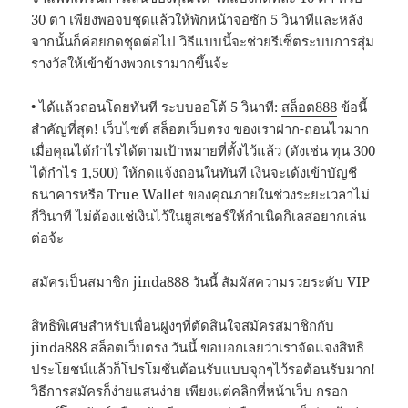
30 ตา เพียงพอจบชุดแล้วให้พักหน้าจอซัก 5 วินาทีและหลัง
จากนั้นก็ค่อยกดชุดต่อไป วิธีแบบนี้จะช่วยรีเซ็ตระบบการสุ่ม
รางวัลให้เข้าข้างพวกเรามากขึ้นจ้ะ
• ได้แล้วถอนโดยทันที ระบบออโต้ 5 วินาที:
สล็อต888
ข้อนี้
สำคัญที่สุด! เว็บไซต์ สล็อตเว็บตรง ของเราฝาก-ถอนไวมาก
เมื่อคุณได้กำไรได้ตามเป้าหมายที่ตั้งไว้แล้ว (ดังเช่น ทุน 300
ได้กำไร 1,500) ให้กดแจ้งถอนในทันที เงินจะเด้งเข้าบัญชี
ธนาคารหรือ True Wallet ของคุณภายในช่วงระยะเวลาไม่
กี่วินาที ไม่ต้องแช่เงินไว้ในยูสเซอร์ให้กำเนิดกิเลสอยากเล่น
ต่อจ้ะ
สมัครเป็นสมาชิก jinda888 วันนี้ สัมผัสความรวยระดับ VIP
สิทธิพิเศษสำหรับเพื่อนฝูงๆที่ตัดสินใจสมัครสมาชิกกับ
jinda888 สล็อตเว็บตรง วันนี้ ขอบอกเลยว่าเราจัดแจงสิทธิ
ประโยชน์แล้วก็โปรโมชั่นต้อนรับแบบจุกๆไว้รอต้อนรับมาก!
วิธีการสมัครก็ง่ายแสนง่าย เพียงแต่คลิกที่หน้าเว็บ กรอก