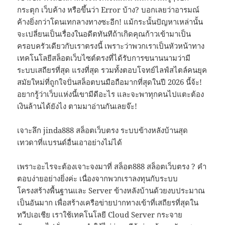
กระตุก เว็บค้าง หรือขึ้นว่า Error บ้าง? บอกเลยว่าอารมณ์
ค้างยิ่งกว่าโดนเทกลางทางซะอีก! แม้กระนั้นปัญหาเหล่านั้น
จะเปลี่ยนเป็นเรื่องในอดีตทันทีถ้าเกิดคุณก้าวเข้ามาเป็น
ครอบครัวเดียวกับเราตรงนี้ เพราะว่าพวกเราเป็นหัวหน้าทาง
เทคโนโลยีสล็อตเว็บไซต์ตรงที่ได้รับการขนานนามว่ามี
ระบบเสถียรที่สุด แรงที่สุด รวมทั้งตอบโจทย์ไลฟ์สไตล์คนยุค
สมัยใหม่ที่ถูกใจปั่นสล็อตบนมือถือมากที่สุดในปี 2026 นี้จ้ะ!
อยากรู้ว่าเว็บแห่งนี้เขามีดีอะไร และจะพาทุกคนไปแตะต้อง
เงินล้านได้ยังไง ตามมาอ่านกันเลยจ๊ะ!
เจาะลึก jinda888 สล็อตเว็บตรง ระบบข้างหลังบ้านสุด
เทวดาที่แบรนด์อื่นเอาอย่างไม่ได้
เพราะอะไรจะต้องเจาะจงมาที่ สล็อต888 สล็อตเว็บตรง ? คำ
ตอบง่ายอย่างยิ่งค่ะ เนื่องจากพวกเราลงทุนกับระบบ
โครงสร้างพื้นฐานและ Server ข้างหลังบ้านด้วยงบประมาณ
เป็นอันมาก เพื่อสร้างเครือข่ายปากทางเข้าที่เสถียรที่สุดใน
ทวีปเอเชีย เราใช้เทคโนโลยี Cloud Server กระจาย