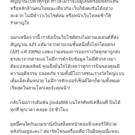
สัญญาณไปทั่วทุกจุด ทำให้ไม่ว่าจะมีผู้เล่นพร้อมหลักแสน
หรือหลักล้านคนในขณะเดียวกัน เว็บก็ยังคงรันได้อย่าง
สะดวก ไม่มีคำว่าเว็บไซต์ล่ม หรือหน้าเว็บโหลดช้าให้
รำคาญใจ
นอกเหนือจากนี้ เรายังเป็นเว็บไซต์ตรงไม่ผ่านเอเย่นต์ที่ส่ง
สัญญาณ API แท้มาจากค่ายเกมชั้นหนึ่งทั้งโลกโดยตรง
(API แท้ 100%) แสดงว่าผลของการออกรางวัลทุกตาถูกส่ง
ตรงมาจากค่ายแม่ ไม่มีการดักจับข้อมูล ไม่มีตัวกลางมา
ดัดแปลงผลลัพธ์ คุณจึงมั่นใจได้เลยว่าทุกการปั่นของคุณมี
ความยุติธรรม ปลอดภัย รวมทั้งมีโอกาสชนะรางวัลใหญ่แบบ
เต็มเม็ดเต็มหน่วย ไม่มีการหักเปอร์เซ็นต์ใดๆก็ตามทั้งหมด
เริ่ดสุดในสามโลกเลยจ้ะคุณน้า!
กลับโฉมการเดิมพัน jinda888 บนโทรศัพท์เคลื่อนที่ ปั่นได้
ทุกที่ ทุกเวลา ตลอด 24 ชั่วโมง
ยุคนี้คนใดกันแน่เขานั่งปั่นสล็อตหน้าคอมพิวเตอร์ให้ปวด
หลังกันอยู่ละคะ? สมาร์ทโฟนเครื่องเดียวในมือคุณนี่แหละ