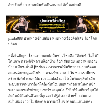
สำหรับเพื่อการกดเดิมพันเกินขนาดได้เป็นอย่างดี
jinda888 ปากทางเข้าเสถียร หมดห่วงเรื่องลิงก์เสีย ลิงก์โดน
บล็อก
หนึ่งในปัญหาโลกแตกของนักปั่นชาวไทยคือ “ลิงก์เข้าไม่ได้”
โดนกระทรวงดิจิทัลฯ บล็อกบ้าง ลิงก์เสียด้วยเหตุว่าหมดอายุ
บ้าง แม้กระนั้นที่ jinda888 พวกเรามีทีมวิศวกรระบบที่คอย
สแตนด์บายดูแลลิงก์ปากทางเข้าตลอด 1 วัน พวกเรามีการ
สร้าง ลิงก์สำรอง (Mirror Links) เอาไว้เป็นร้อยๆลิงก์ เมื่อ
ระบบตรวจพบว่าลิงก์ใดลิงก์หนึ่งมีปัญหาหรือดำเนินงานช้า
ระบบจะกระทำย้ายยูสเซอร์ของคุณไปยังลิงก์ที่เสถียรที่สุดให้
อัตโนมัติในทันทีโดยที่คุณจะไม่รู้ตัวเลยด้วยซ้ำ เล่นเกม
สม่ำเสมอยาวๆไม่มีสะดุด อารมณ์ไม่ขาดตอนแน่นอนค่ะ!