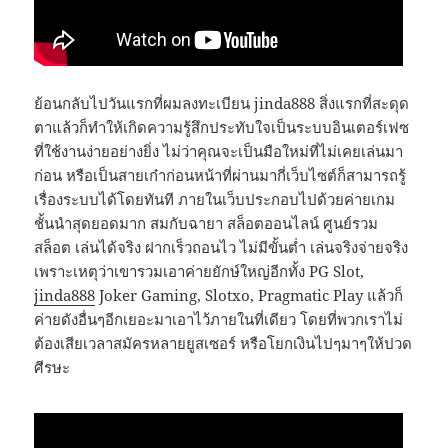
ย้อนกลับไปวันแรกที่ผมลงทะเบียน jinda888 สิ่งแรกที่สะดุด
ตาแล้วก็ทำให้เกิดความรู้สึกประทับใจเป็นระบบอินเตอร์เฟซ
ที่ใช้งานง่ายอย่างยิ่ง ไม่ว่าคุณจะเป็นมือใหม่ที่ไม่เคยเล่นมา
ก่อน หรือเป็นสายเก๋าก่อนหน้าที่ผ่านมากี่เว็บไซต์ก็สามารถรู้
เรื่องระบบได้โดยทันที ภายในเว็บประกอบไปด้วยค่ายเกม
ชั้นนำสุดยอดมาก สมกับฉายา สล็อตออนไลน์ ศูนย์รวม
สล็อต เล่นได้จริง ฝากเร็วถอนไว ไม่มีขั้นต่ำ เล่นจริงจ่ายจริง
เพราะเหตุว่าเขารวมเอาค่ายยักษ์ใหญ่อีกทั้ง PG Slot,
jinda888
Joker Gaming, Slotxo, Pragmatic Play แล้วก็
ค่ายดังอื่นๆอีกเยอะมาเอาไว้ภายในที่เดียว โดยที่พวกเราไม่
ต้องเสียเวลาสมัครหลายยูสเซอร์ หรือโยกเงินไปๆมาๆให้ปวด
ศีรษะ