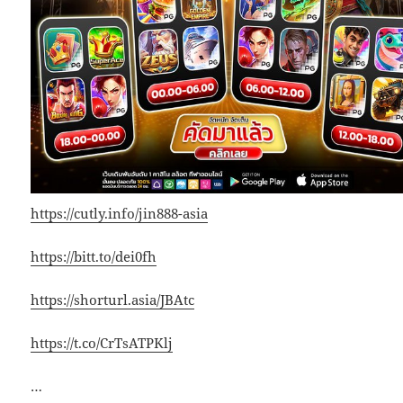
https://cutly.info/jin888-asia
https://bitt.to/dei0fh
https://shorturl.asia/JBAtc
https://t.co/CrTsATPKlj
…