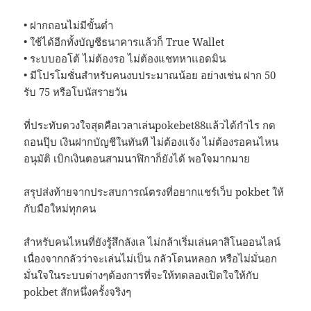
• ฝากถอนไม่มีขั้นต่ำ
• ใช้ได้อีกทั้งบัญชีธนาคารแล้วก็ True Wallet
• ระบบออโต้ ไม่ต้องรอ ไม่ต้องแชทหาแอดมิน
• มีโปรโมชั่นสำหรับคนงบประมาณน้อย อย่างเช่น ฝาก 50
รับ 75 หรือโบนัสรายวัน
ที่ประทับดวงใจสุดคือเวลาเล่นpokebet88แล้วได้กำไร กด
ถอนปุ๊บ เงินฝากบัญชีในทันที ไม่ต้องแจ้ง ไม่ต้องรอคนไหน
อนุมัติ เบิกเงินตอนสามนาฬิกาก็ยังได้ พอใจมากมาย
สรุปส่งท้ายจากประสบการณ์ตรงที่อยากแชร์เว็บ pokbet ให้
กับมือใหม่ทุกคน
สำหรับคนไหนที่ยังรู้สึกลังเล ไม่กล้าเริ่มเล่นคาสิโนออนไลน์
เนื่องจากกลัวว่าจะเล่นไม่เป็น กลัวโดนหลอก หรือไม่มั่นอก
มั่นใจในระบบต่างๆต้องการที่จะให้ทดลองเปิดใจให้กับ
pokbet สักหนึ่งครั้งจริงๆ