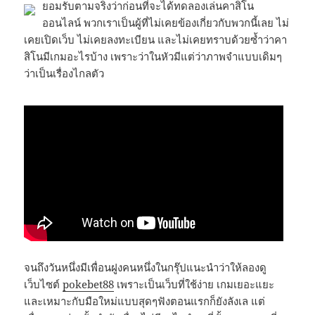
ยอมรับตามจริงว่าก่อนที่จะได้ทดลองเล่นคาสิโน
ออนไลน์ พวกเราเป็นผู้ที่ไม่เคยข้องเกี่ยวกับพวกนี้เลย ไม่
เคยเปิดเว็บ ไม่เคยลงทะเบียน และไม่เคยทราบด้วยซ้ำว่าคา
สิโนมีเกมอะไรบ้าง เพราะว่าในหัวมีแต่ว่าภาพจำแบบเดิมๆ
ว่าเป็นเรื่องไกลตัว
จนถึงวันหนึ่งมีเพื่อนฝูงคนหนึ่งในกรุ๊ปแนะนำว่าให้ลองดู
เว็บไซต์
pokebet88
เพราะเป็นเว็บที่ใช้ง่าย เกมเยอะแยะ
และเหมาะกับมือใหม่แบบสุดๆฟังตอนแรกก็ยังลังเล แต่