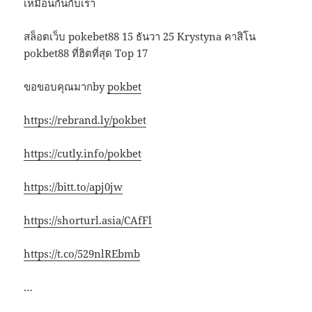
เหมือนกันกับเรา
สล็อตเว็บ pokebet88 15 ธันวา 25 Krystyna คาสิโน
pokbet88 ที่ฮิตที่สุด Top 17
ขอขอบคุณมากby
pokbet
https://rebrand.ly/pokbet
https://cutly.info/pokbet
https://bitt.to/apj0jw
https://shorturl.asia/CAfFl
https://t.co/529nlREbmb
…