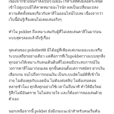
เนื่องจากช่วงนั้นกำลังเบื่อๆไม่มีอะไรทำเลที่ตั้งยลอตระหนี่ด
เข้าไปดูแบบมิได้คาดหมายอะไรนัก ผลเป็นเปลี่ยนแปลง
ความคิดทั้งหมดเกี่ยวกับคาสิโนออนไลน์ไปเลย เนื่องจากว่า
เว็บนี้มันรู้เรื่องคนไม่เคยเล่นจริงๆ
ทำไม pokbet ถึงเหมาะสมกับผู้ที่ไม่เคยเล่นคาสิโนมาก่อน
แบบสุดๆลองแล้วถึงรู้เรื่อง
จุดเด่นของ pokebet88 มิได้อยู่ที่เพียงแค่เกมเยอะแยะหรือ
ระบบเสถียรอย่างเดียว แต่คือการที่เว็บpokbetวางแบบทุกสิ่ง
ทุกอย่างให้เหมาะกับคนเดินดินที่ไม่เคยมีประสบการณ์ใน
วงการคาสิโนมาก่อนเลย ทุกขั้นตอนตั้งแต่การสมัคร ฝากเงิน
เลือกเกม จนไปถึงการถอนเงิน เป็นระบบอัตโนมัติที่เข้าใจ
ง่าย ไม่ต้องคุยกับแอดมิน ไม่ต้องส่งสลิป ไม่ต้องรอคอย
หลายชั่วโมง ทุกสิ่งทุกอย่างใช้เวลาไม่ถึงนาที ทำให้มือใหม่
รู้สึกไม่มีอันตราย ไม่ไม่สบายใจ และก็ต้องการลองเล่นด้วย
ตัวเอง
นอกเหนือจากนี้ pokbet ยังมีเกมแนะนำสำหรับคนเริ่มต้น