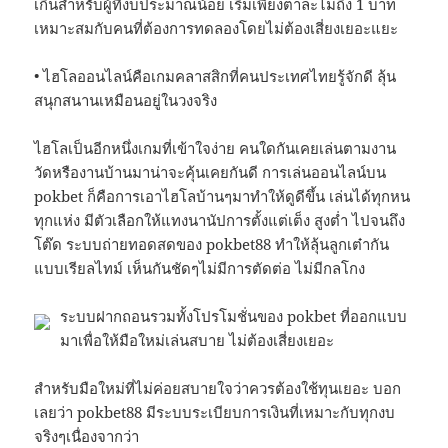
เกินสำหรับผู้ที่งบประมาณน้อย เริ่มเพียงตาละไม่ถึง 1 บาท
เหมาะสมกับคนที่ต้องการทดลองโดยไม่ต้องเสี่ยงเยอะแยะ
• ไฮโลออนไลน์คือเกมคลาสสิกที่คนประเทศไทยรู้จักดี ลุ้น
สนุกสนานเหมือนอยู่ในวงจริง
ไฮโลเป็นอีกหนึ่งเกมที่เข้าใจง่าย คนใดกันเคยเล่นตามงาน
วัดหรืองานบ้านมาน่าจะคุ้นเคยกันดี การเล่นออนไลน์บน
pokbet ก็คือการเอาไฮโลบ้านๆมาทำให้ดูดีขึ้น เล่นได้ทุกหน
ทุกแห่ง มีตัวเลือกให้แทงนานัปการตั้งแต่เต็ง สูงต่ำ ไปจนถึง
โต๊ด ระบบถ่ายทอดสดของ pokbet88 ทำให้ลุ้นลูกเต๋ากัน
แบบเรียลไทม์ เห็นกันชัดๆไม่มีการตัดต่อ ไม่มีกลโกง
ระบบฝากถอนรวมทั้งโปรโมชั่นของ pokbet ที่ออกแบบ
มาเพื่อให้มือใหม่เล่นสบาย ไม่ต้องเสี่ยงเยอะ
สำหรับมือใหม่ที่ไม่ค่อยสบายใจว่าควรต้องใช้ทุนเยอะ บอก
เลยว่า pokbet88 มีระบบระเบียบการเงินที่เหมาะกับทุกงบ
จริงๆเนื่องจากว่า